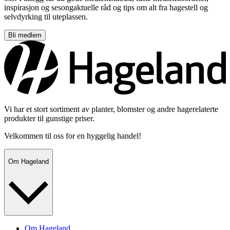
inspirasjon og sesongaktuelle råd og tips om alt fra hagestell og
selvdyrking til uteplassen.
Bli medlem
Vi har et stort sortiment av planter, blomster og andre hagerelaterte
produkter til gunstige priser.
Velkommen til oss for en hyggelig handel!
Om Hageland
Om Hageland