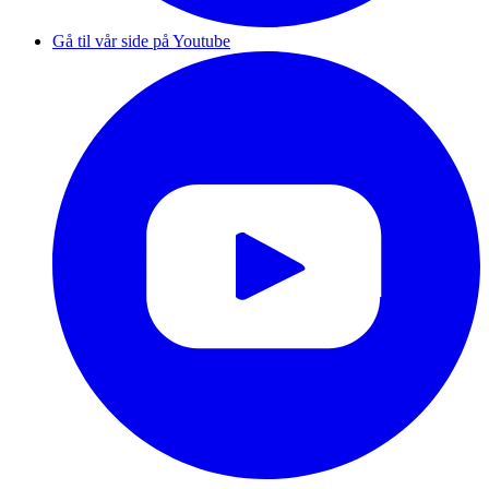
Gå til vår side på Youtube