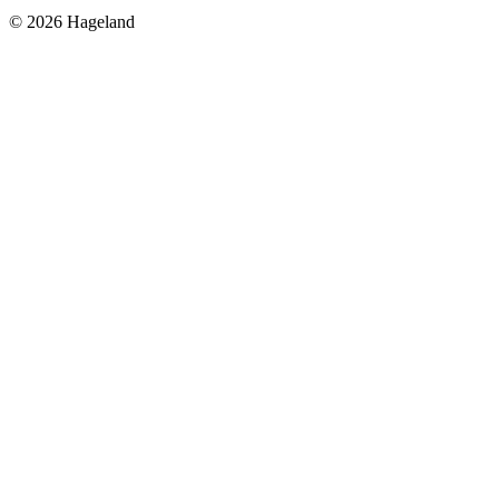
© 2026 Hageland