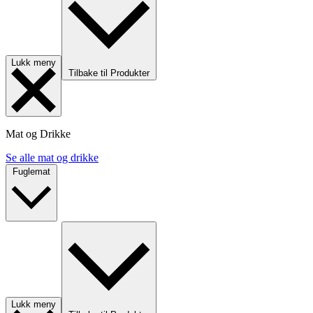
Lukk meny
Tilbake til Produkter
Mat og Drikke
Se alle mat og drikke
Fuglemat
Lukk meny