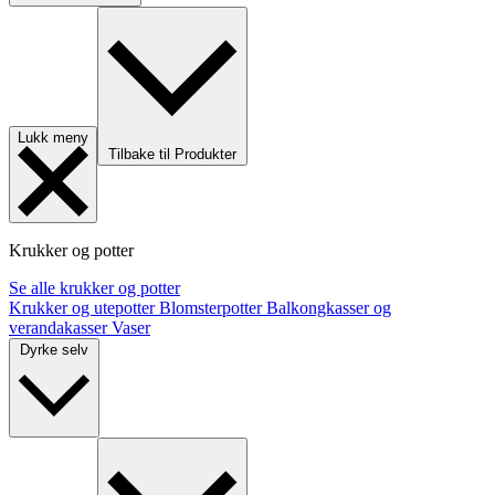
Lukk meny
Tilbake til Produkter
Krukker og potter
Se alle krukker og potter
Krukker og utepotter
Blomsterpotter
Balkongkasser og
verandakasser
Vaser
Dyrke selv