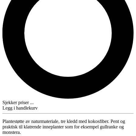
Sjekker priser ...
Legg i handlekurv
Plantestøtte av naturmateriale, tre kledd med kokosfiber. Pent og
praktisk til klatrende inneplanter som for eksempel gullranke og
monstera.