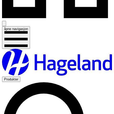
åpne navigasjon
Produkter