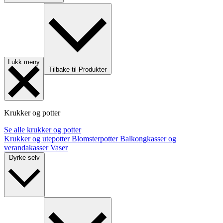
Lukk meny
Tilbake til Produkter
Krukker og potter
Se alle krukker og potter
Krukker og utepotter
Blomsterpotter
Balkongkasser og
verandakasser
Vaser
Dyrke selv