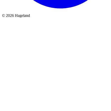
© 2026 Hageland