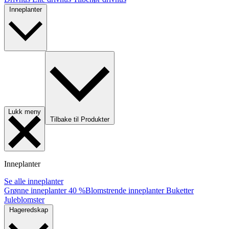
Inneplanter
Lukk meny
Tilbake til Produkter
Inneplanter
Se alle inneplanter
Grønne inneplanter
40 %
Blomstrende inneplanter
Buketter
Juleblomster
Hageredskap