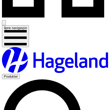
åpne navigasjon
Produkter