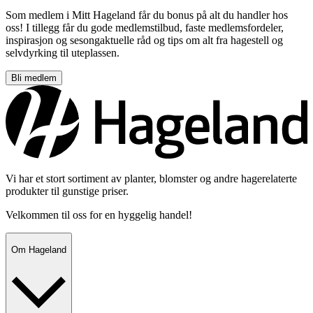
Som medlem i Mitt Hageland får du bonus på alt du handler hos
oss! I tillegg får du gode medlemstilbud, faste medlemsfordeler,
inspirasjon og sesongaktuelle råd og tips om alt fra hagestell og
selvdyrking til uteplassen.
Bli medlem
Vi har et stort sortiment av planter, blomster og andre hagerelaterte
produkter til gunstige priser.
Velkommen til oss for en hyggelig handel!
Om Hageland