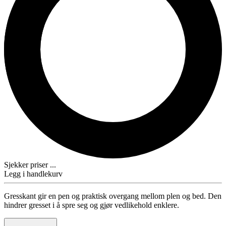
Sjekker priser ...
Legg i handlekurv
Gresskant gir en pen og praktisk overgang mellom plen og bed. Den
hindrer gresset i å spre seg og gjør vedlikehold enklere.