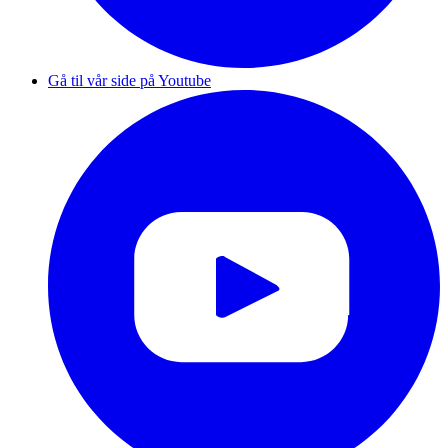
Gå til vår side på Youtube