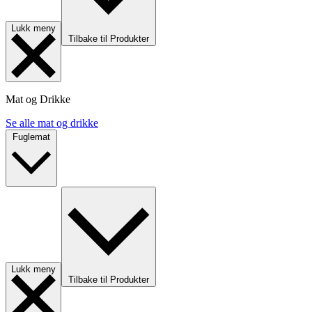
Lukk meny
Tilbake til Produkter
Mat og Drikke
Se alle mat og drikke
Fuglemat
Lukk meny
Tilbake til Produkter