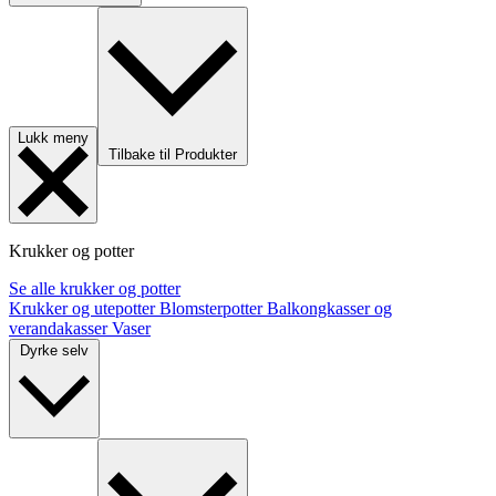
Lukk meny
Tilbake til Produkter
Krukker og potter
Se alle krukker og potter
Krukker og utepotter
Blomsterpotter
Balkongkasser og
verandakasser
Vaser
Dyrke selv