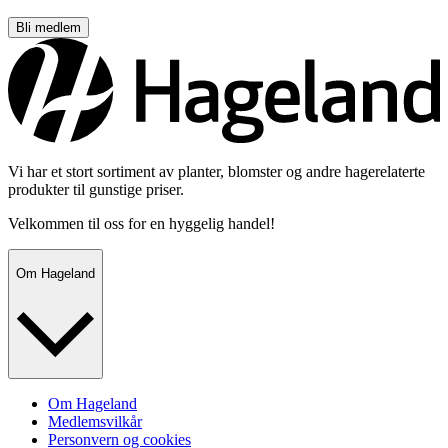
Bli medlem
Vi har et stort sortiment av planter, blomster og andre hagerelaterte
produkter til gunstige priser.
Velkommen til oss for en hyggelig handel!
Om Hageland
Om Hageland
Medlemsvilkår
Personvern og cookies