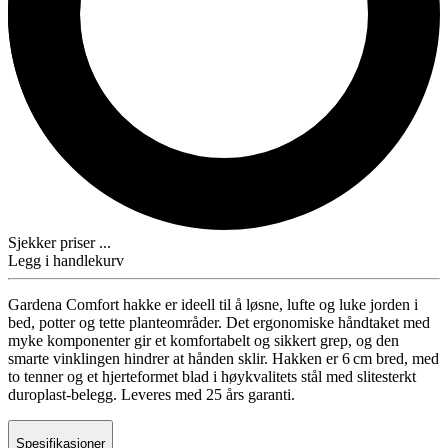
Sjekker priser ...
Legg i handlekurv
Gardena Comfort hakke er ideell til å løsne, lufte og luke jorden i
bed, potter og tette planteområder. Det ergonomiske håndtaket med
myke komponenter gir et komfortabelt og sikkert grep, og den
smarte vinklingen hindrer at hånden sklir. Hakken er 6 cm bred, med
to tenner og et hjerteformet blad i høykvalitets stål med slitesterkt
duroplast-belegg. Leveres med 25 års garanti.
Spesifikasjoner