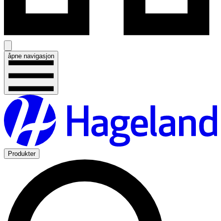
åpne navigasjon
Produkter