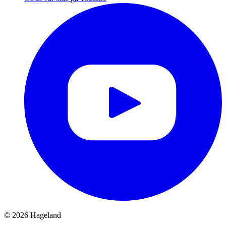
© 2026 Hageland