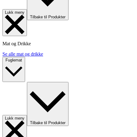
Lukk meny
Tilbake til Produkter
Mat og Drikke
Se alle mat og drikke
Fuglemat
Lukk meny
Tilbake til Produkter