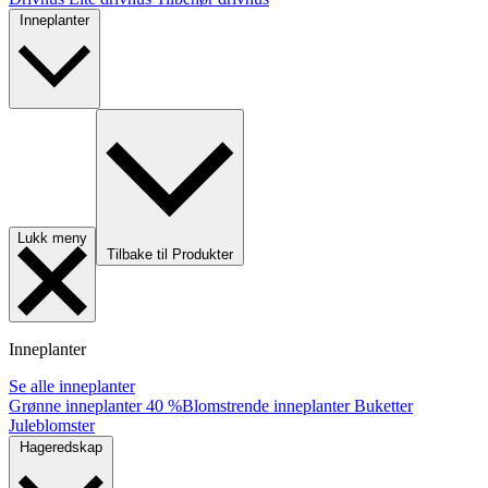
Inneplanter
Lukk meny
Tilbake til Produkter
Inneplanter
Se alle inneplanter
Grønne inneplanter
40 %
Blomstrende inneplanter
Buketter
Juleblomster
Hageredskap