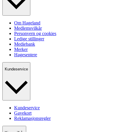
Om Hageland
Medlemsvilkår
Personvern og cookies
Ledige stillinger
Mediebank
Merker
Hagesentere
Kundeservice
Kundeservice
Gavekort
Reklamasjonsregler