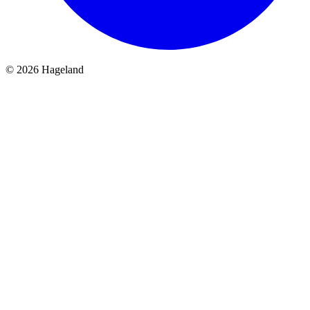
© 2026 Hageland