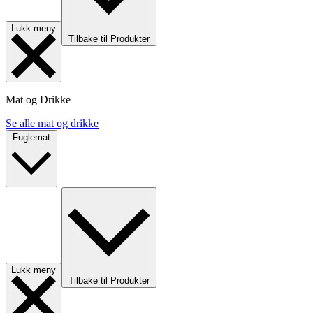
Lukk meny
Tilbake til Produkter
Mat og Drikke
Se alle mat og drikke
Fuglemat
Lukk meny
Tilbake til Produkter