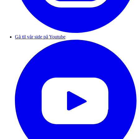
Gå til vår side på Youtube