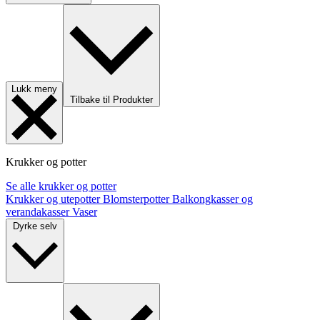
Lukk meny
Tilbake til Produkter
Krukker og potter
Se alle krukker og potter
Krukker og utepotter
Blomsterpotter
Balkongkasser og
verandakasser
Vaser
Dyrke selv