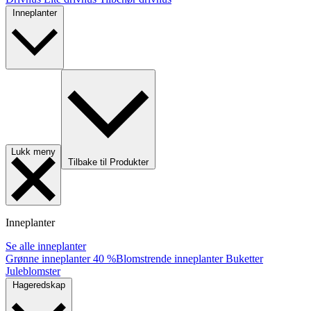
Inneplanter
Lukk meny
Tilbake til Produkter
Inneplanter
Se alle inneplanter
Grønne inneplanter
40 %
Blomstrende inneplanter
Buketter
Juleblomster
Hageredskap