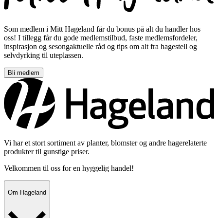
Som medlem i Mitt Hageland får du bonus på alt du handler hos
oss! I tillegg får du gode medlemstilbud, faste medlemsfordeler,
inspirasjon og sesongaktuelle råd og tips om alt fra hagestell og
selvdyrking til uteplassen.
Bli medlem
Vi har et stort sortiment av planter, blomster og andre hagerelaterte
produkter til gunstige priser.
Velkommen til oss for en hyggelig handel!
Om Hageland