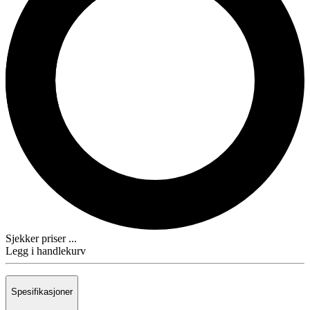
Sjekker priser ...
Legg i handlekurv
Spesifikasjoner