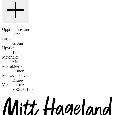
Opprinnelsesland:
Kina
Farge:
Grønn
Høyde:
19,5 cm
Materiale:
Metall
Produktserie:
Disney
Merkevarenavn:
Disney
Varenummer:
VR2979149