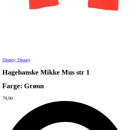
Disney, Disney
Hagehanske Mikke Mus str 1
Farge: Grønn
79,90