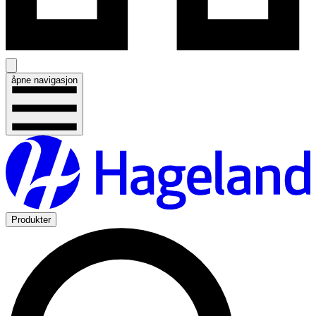
åpne navigasjon
Produkter