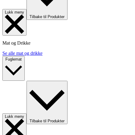
Lukk meny
Tilbake til Produkter
Mat og Drikke
Se alle mat og drikke
Fuglemat
Lukk meny
Tilbake til Produkter