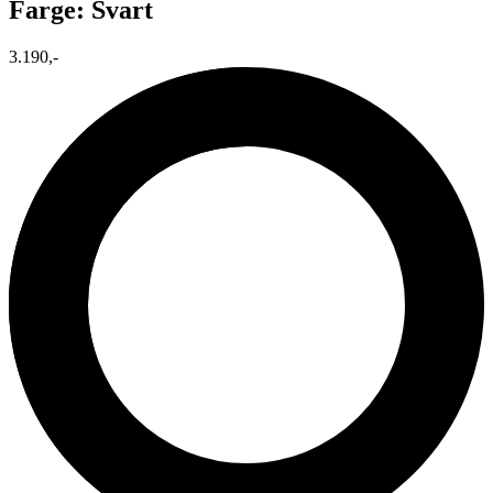
Farge: Svart
3.190,-