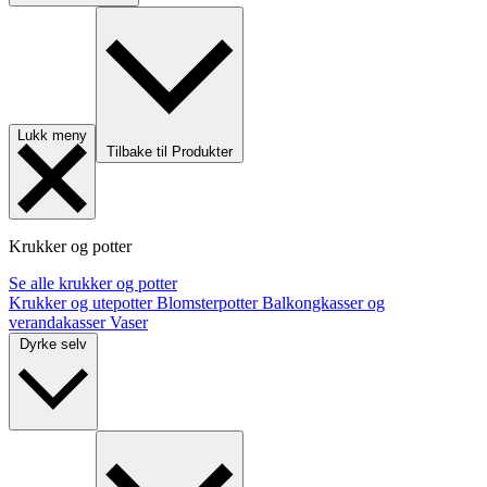
Lukk meny
Tilbake til Produkter
Krukker og potter
Se alle krukker og potter
Krukker og utepotter
Blomsterpotter
Balkongkasser og
verandakasser
Vaser
Dyrke selv