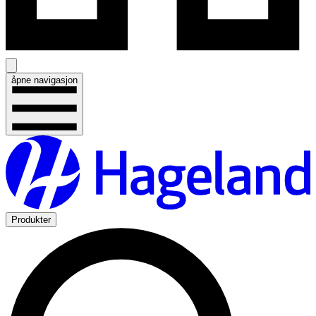
åpne navigasjon
Produkter