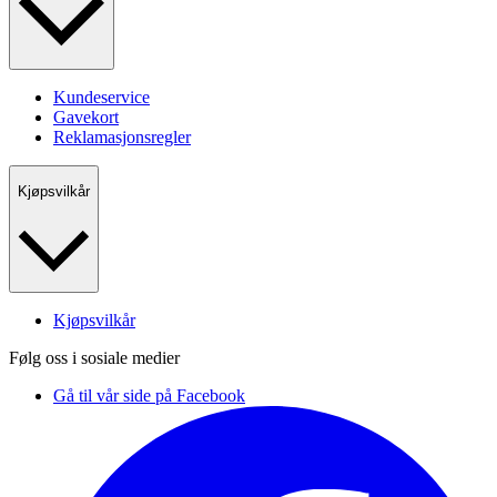
Kundeservice
Gavekort
Reklamasjonsregler
Kjøpsvilkår
Kjøpsvilkår
Følg oss i sosiale medier
Gå til vår side på Facebook