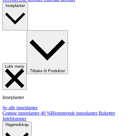
Inneplanter
Lukk meny
Tilbake til Produkter
Inneplanter
Se alle inneplanter
Grønne inneplanter
40 %
Blomstrende inneplanter
Buketter
Juleblomster
Hageredskap