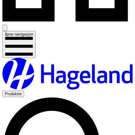
åpne navigasjon
Produkter