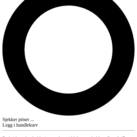
Sjekker priser ...
Legg i handlekurv