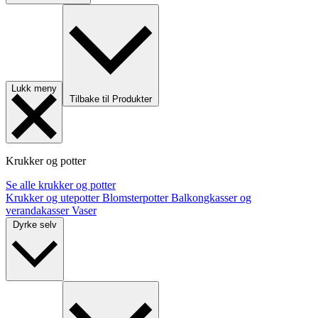
Lukk meny
Tilbake til Produkter
Krukker og potter
Se alle krukker og potter
Krukker og utepotter
Blomsterpotter
Balkongkasser og
verandakasser
Vaser
Dyrke selv