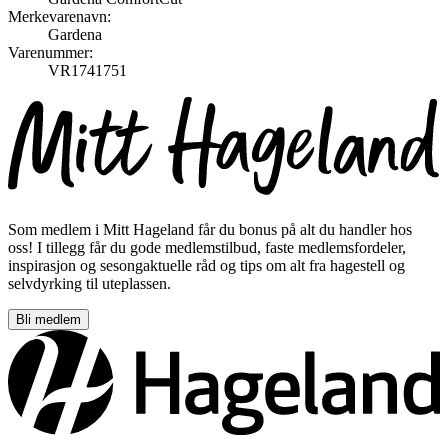
Merkevarenavn:
Gardena
Varenummer:
VR1741751
Som medlem i Mitt Hageland får du bonus på alt du handler hos
oss! I tillegg får du gode medlemstilbud, faste medlemsfordeler,
inspirasjon og sesongaktuelle råd og tips om alt fra hagestell og
selvdyrking til uteplassen.
Bli medlem