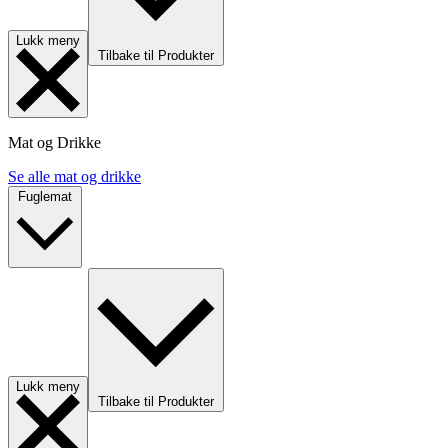
Lukk meny
Tilbake til Produkter
Mat og Drikke
Se alle mat og drikke
Fuglemat
Lukk meny
Tilbake til Produkter