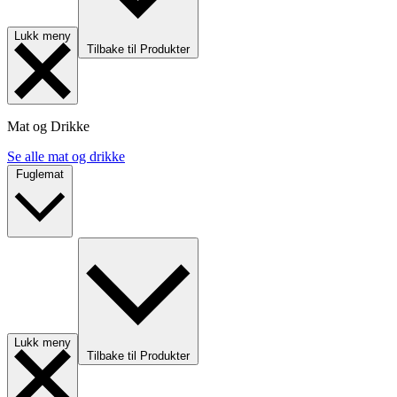
Lukk meny
Tilbake til Produkter
Mat og Drikke
Se alle mat og drikke
Fuglemat
Lukk meny
Tilbake til Produkter