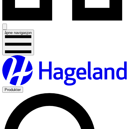
åpne navigasjon
Produkter