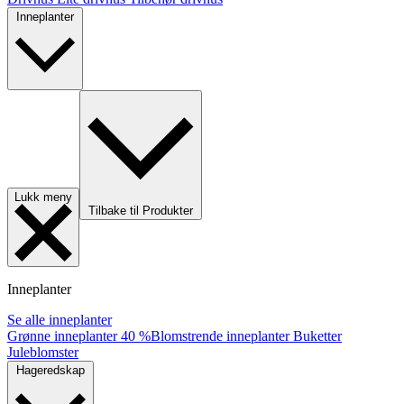
Inneplanter
Lukk meny
Tilbake til Produkter
Inneplanter
Se alle inneplanter
Grønne inneplanter
40 %
Blomstrende inneplanter
Buketter
Juleblomster
Hageredskap