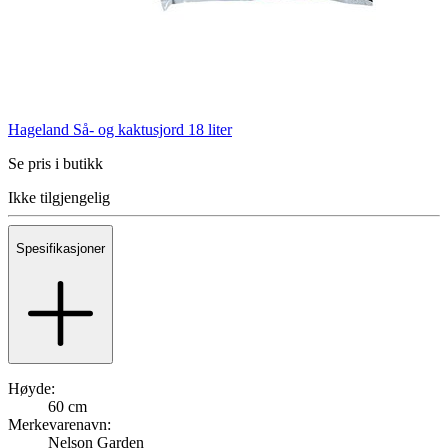
Hageland Så- og kaktusjord 18 liter
Se pris i butikk
Ikke tilgjengelig
Spesifikasjoner
Høyde:
60 cm
Merkevarenavn:
Nelson Garden