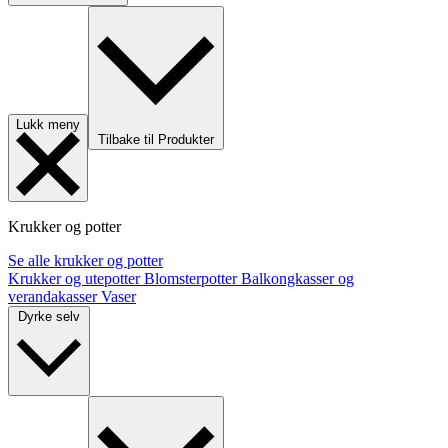
Lukk meny
Tilbake til Produkter
Krukker og potter
Se alle krukker og potter
Krukker og utepotter
Blomsterpotter
Balkongkasser og
verandakasser
Vaser
Dyrke selv