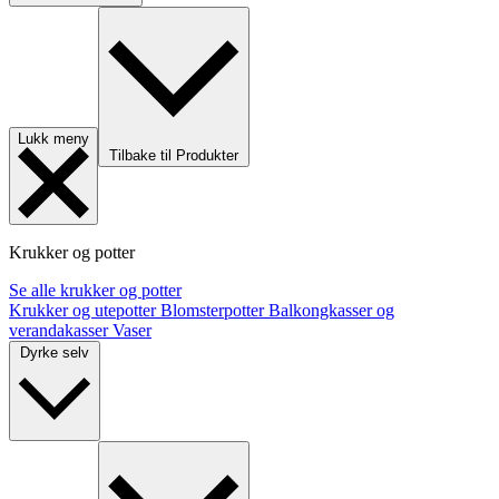
Lukk meny
Tilbake til Produkter
Krukker og potter
Se alle krukker og potter
Krukker og utepotter
Blomsterpotter
Balkongkasser og
verandakasser
Vaser
Dyrke selv