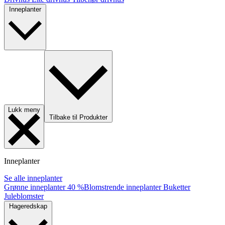
Inneplanter
Lukk meny
Tilbake til Produkter
Inneplanter
Se alle inneplanter
Grønne inneplanter
40 %
Blomstrende inneplanter
Buketter
Juleblomster
Hageredskap