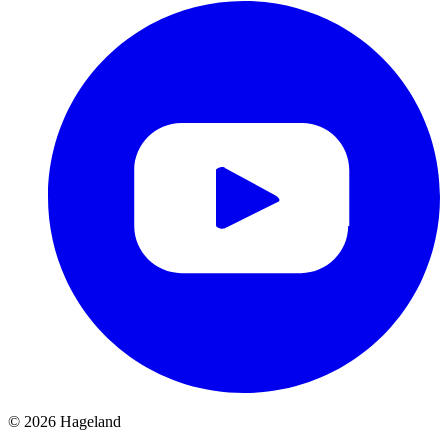
© 2026 Hageland