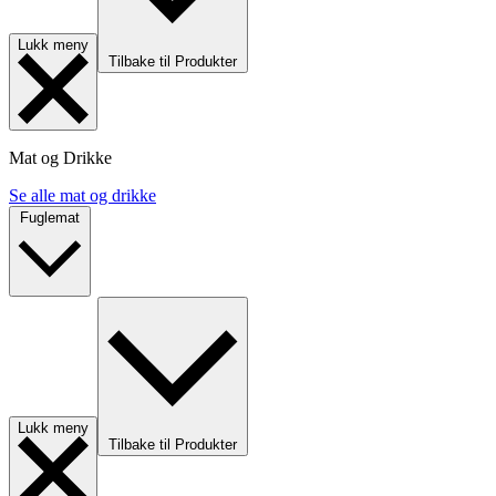
Lukk meny
Tilbake til Produkter
Mat og Drikke
Se alle mat og drikke
Fuglemat
Lukk meny
Tilbake til Produkter