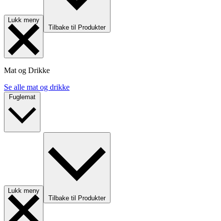
Lukk meny
Tilbake til Produkter
Mat og Drikke
Se alle mat og drikke
Fuglemat
Lukk meny
Tilbake til Produkter