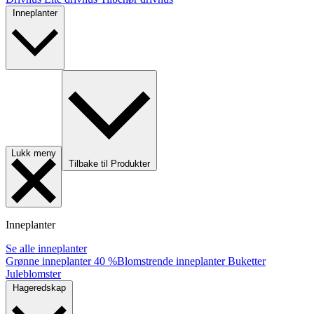
Inneplanter
Lukk meny
Tilbake til Produkter
Inneplanter
Se alle inneplanter
Grønne inneplanter
40 %
Blomstrende inneplanter
Buketter
Juleblomster
Hageredskap