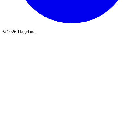
© 2026 Hageland