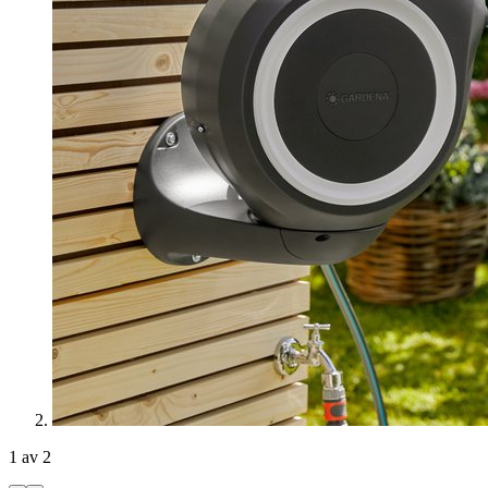
1 av 2