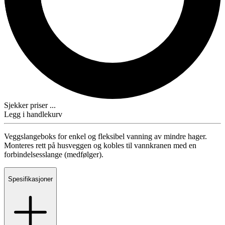
Sjekker priser ...
Legg i handlekurv
Veggslangeboks for enkel og fleksibel vanning av mindre hager.
Monteres rett på husveggen og kobles til vannkranen med en
forbindelsesslange (medfølger).
Spesifikasjoner