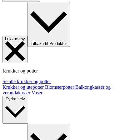
Lukk meny
Tilbake til Produkter
Krukker og potter
Se alle krukker og potter
Krukker og utepotter
Blomsterpotter
Balkongkasser og
verandakasser
Vaser
Dyrke selv