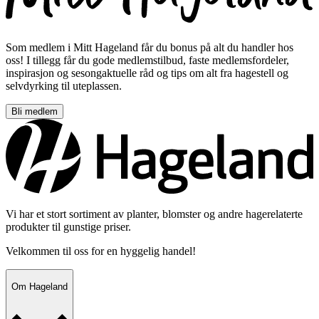
Som medlem i Mitt Hageland får du bonus på alt du handler hos
oss! I tillegg får du gode medlemstilbud, faste medlemsfordeler,
inspirasjon og sesongaktuelle råd og tips om alt fra hagestell og
selvdyrking til uteplassen.
Bli medlem
Vi har et stort sortiment av planter, blomster og andre hagerelaterte
produkter til gunstige priser.
Velkommen til oss for en hyggelig handel!
Om Hageland