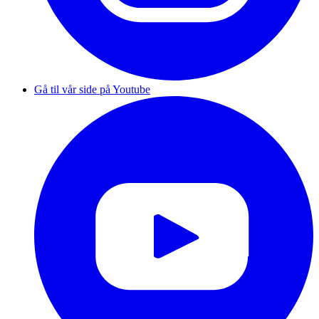
Gå til vår side på Youtube