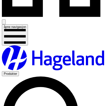
åpne navigasjon
Produkter