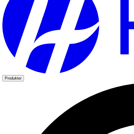
Produkter