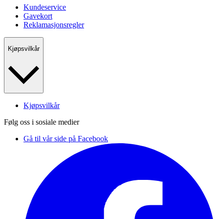
Kundeservice
Gavekort
Reklamasjonsregler
Kjøpsvilkår
Kjøpsvilkår
Følg oss i sosiale medier
Gå til vår side på Facebook