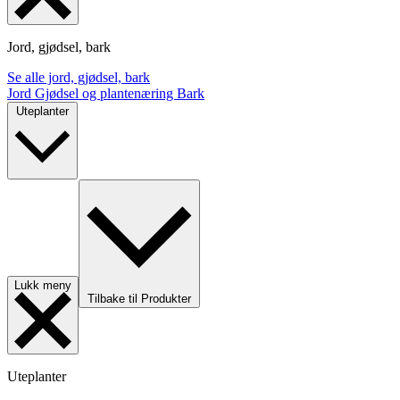
Jord, gjødsel, bark
Se alle jord, gjødsel, bark
Jord
Gjødsel og plantenæring
Bark
Uteplanter
Lukk meny
Tilbake til Produkter
Uteplanter