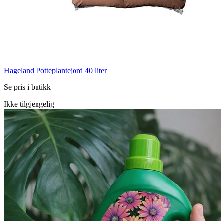
Hageland Potteplantejord 40 liter
Se pris i butikk
Ikke tilgjengelig