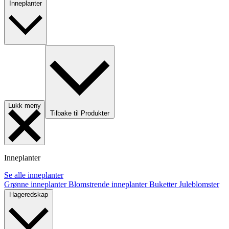
Inneplanter
Lukk meny
Tilbake til Produkter
Inneplanter
Se alle inneplanter
Grønne inneplanter
Blomstrende inneplanter
Buketter
Juleblomster
Hageredskap