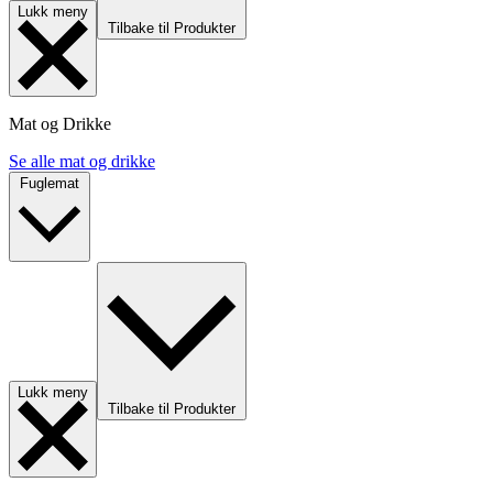
Lukk meny
Tilbake til Produkter
Mat og Drikke
Se alle mat og drikke
Fuglemat
Lukk meny
Tilbake til Produkter