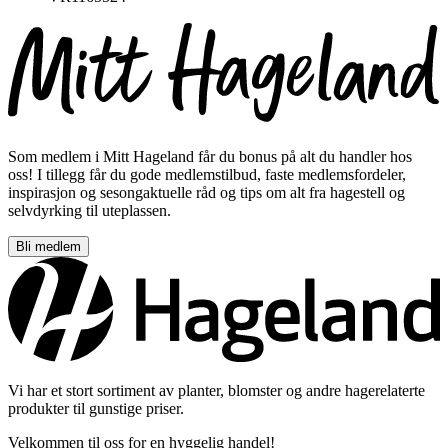
Som medlem i Mitt Hageland får du bonus på alt du handler hos
oss! I tillegg får du gode medlemstilbud, faste medlemsfordeler,
inspirasjon og sesongaktuelle råd og tips om alt fra hagestell og
selvdyrking til uteplassen.
Bli medlem
Vi har et stort sortiment av planter, blomster og andre hagerelaterte
produkter til gunstige priser.
Velkommen til oss for en hyggelig handel!