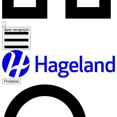
åpne navigasjon
Produkter