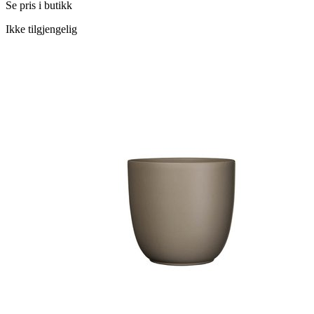
Se pris i butikk
Ikke tilgjengelig