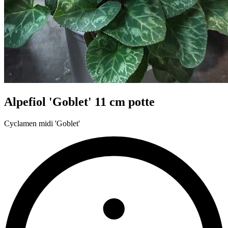
Alpefiol 'Goblet' 11 cm potte
Cyclamen midi 'Goblet'