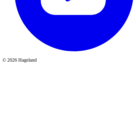
© 2026 Hageland