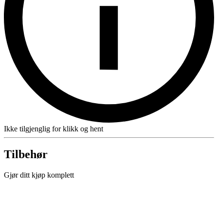
Ikke tilgjenglig for klikk og hent
Tilbehør
Gjør ditt kjøp komplett