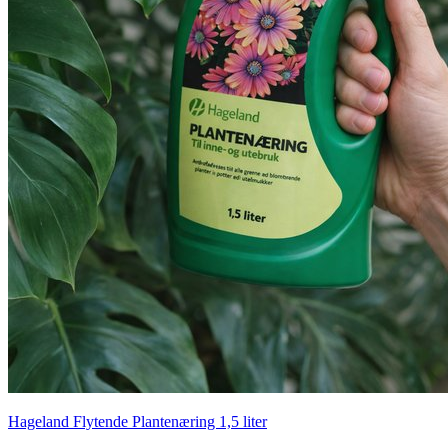
Hageland Flytende Plantenæring 1,5 liter