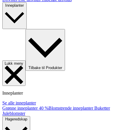
Inneplanter
Lukk meny
Tilbake til Produkter
Inneplanter
Se alle inneplanter
Grønne inneplanter
40 %
Blomstrende inneplanter
Buketter
Juleblomster
Hageredskap