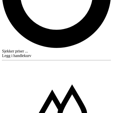
Sjekker priser ...
Legg i handlekurv