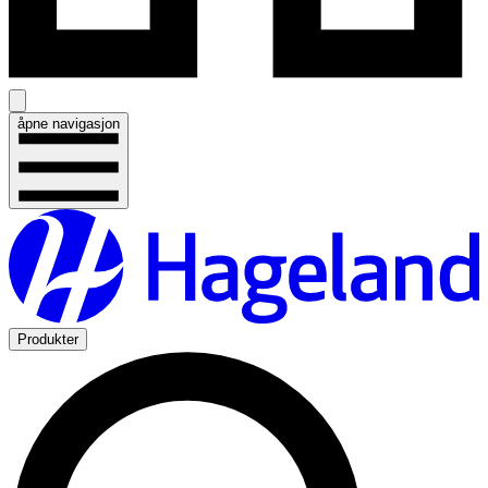
åpne navigasjon
Produkter