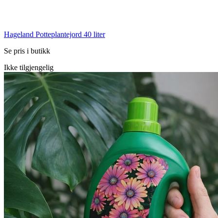
Hageland Potteplantejord 40 liter
Se pris i butikk
Ikke tilgjengelig