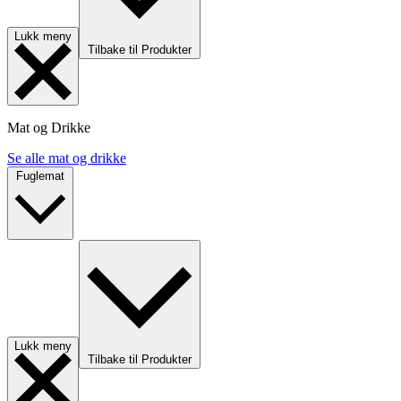
Lukk meny
Tilbake til Produkter
Mat og Drikke
Se alle mat og drikke
Fuglemat
Lukk meny
Tilbake til Produkter