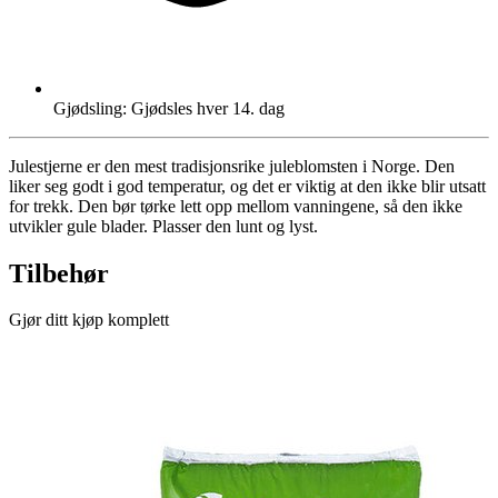
Gjødsling: Gjødsles hver 14. dag
Julestjerne er den mest tradisjonsrike juleblomsten i Norge. Den
liker seg godt i god temperatur, og det er viktig at den ikke blir utsatt
for trekk. Den bør tørke lett opp mellom vanningene, så den ikke
utvikler gule blader. Plasser den lunt og lyst.
Tilbehør
Gjør ditt kjøp komplett