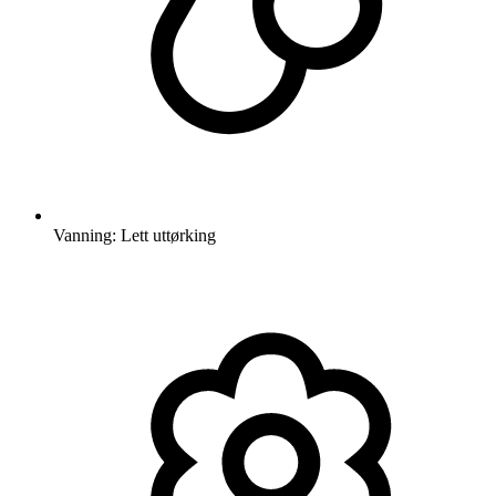
Vanning: Lett uttørking