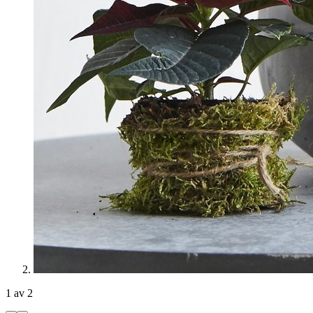
1 av 2