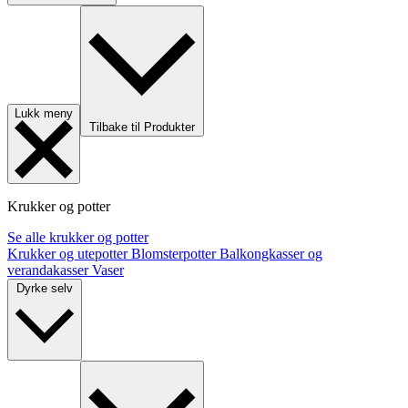
Lukk meny
Tilbake til Produkter
Krukker og potter
Se alle krukker og potter
Krukker og utepotter
Blomsterpotter
Balkongkasser og
verandakasser
Vaser
Dyrke selv