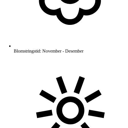
Blomstringstid: November - Desember