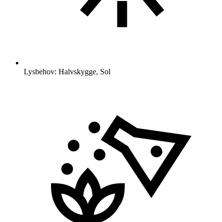
Lysbehov: Halvskygge, Sol