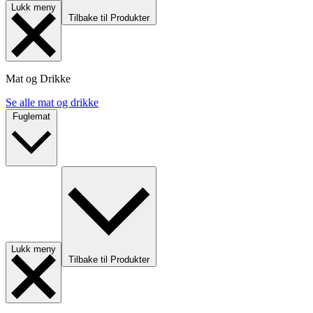
Lukk meny
Tilbake til Produkter
Mat og Drikke
Se alle mat og drikke
Fuglemat
Lukk meny
Tilbake til Produkter