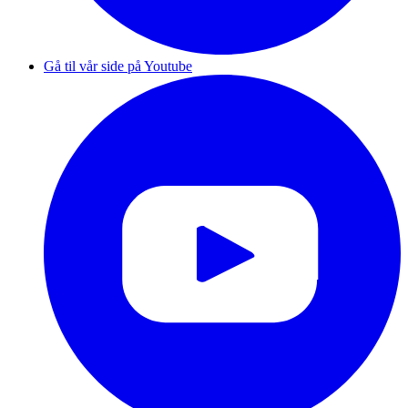
Gå til vår side på Youtube