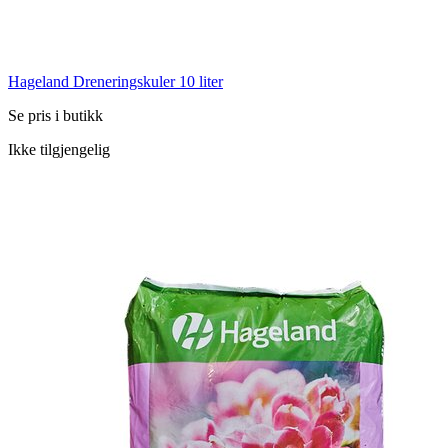
Hageland Dreneringskuler 10 liter
Se pris i butikk
Ikke tilgjengelig