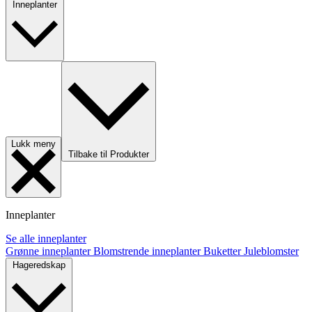
Inneplanter
Lukk meny
Tilbake til Produkter
Inneplanter
Se alle inneplanter
Grønne inneplanter
Blomstrende inneplanter
Buketter
Juleblomster
Hageredskap