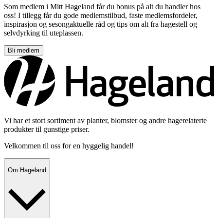
Som medlem i Mitt Hageland får du bonus på alt du handler hos
oss! I tillegg får du gode medlemstilbud, faste medlemsfordeler,
inspirasjon og sesongaktuelle råd og tips om alt fra hagestell og
selvdyrking til uteplassen.
Bli medlem
Vi har et stort sortiment av planter, blomster og andre hagerelaterte
produkter til gunstige priser.
Velkommen til oss for en hyggelig handel!
Om Hageland