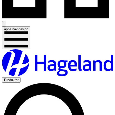
åpne navigasjon
Produkter