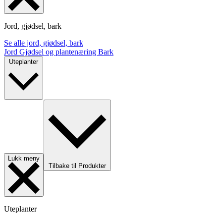
Jord, gjødsel, bark
Se alle jord, gjødsel, bark
Jord
Gjødsel og plantenæring
Bark
Uteplanter
Lukk meny
Tilbake til Produkter
Uteplanter