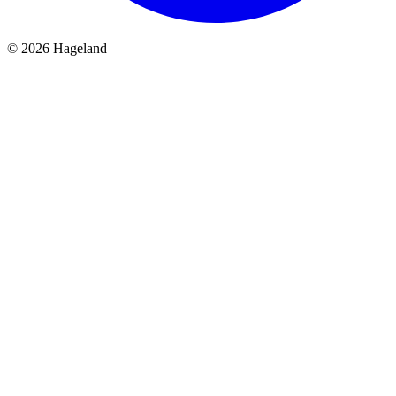
© 2026 Hageland