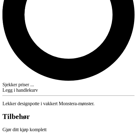
Sjekker priser ...
Legg i handlekurv
Lekker designpotte i vakkert Monstera-mønster.
Tilbehør
Gjør ditt kjøp komplett