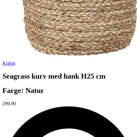
Krifon
Seagrass kurv med hank H25 cm
Farge: Natur
299,90