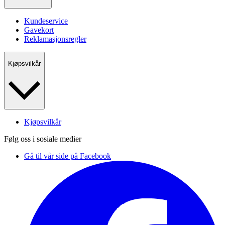
Kundeservice
Gavekort
Reklamasjonsregler
Kjøpsvilkår
Kjøpsvilkår
Følg oss i sosiale medier
Gå til vår side på Facebook