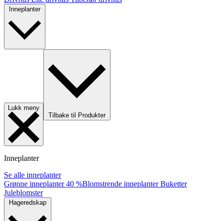
Inneplanter
Lukk meny
Tilbake til Produkter
Inneplanter
Se alle inneplanter
Grønne inneplanter
40 %
Blomstrende inneplanter
Buketter
Juleblomster
Hageredskap