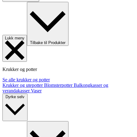
Lukk meny
Tilbake til Produkter
Krukker og potter
Se alle krukker og potter
Krukker og utepotter
Blomsterpotter
Balkongkasser og
verandakasser
Vaser
Dyrke selv