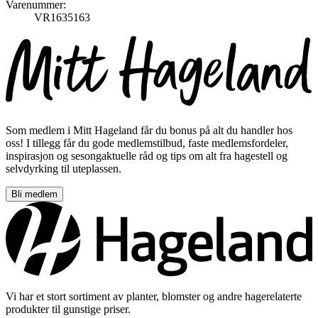
Varenummer:
VR1635163
Som medlem i Mitt Hageland får du bonus på alt du handler hos
oss! I tillegg får du gode medlemstilbud, faste medlemsfordeler,
inspirasjon og sesongaktuelle råd og tips om alt fra hagestell og
selvdyrking til uteplassen.
Bli medlem
Vi har et stort sortiment av planter, blomster og andre hagerelaterte
produkter til gunstige priser.