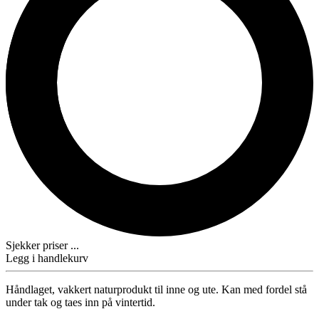
Sjekker priser ...
Legg i handlekurv
Håndlaget, vakkert naturprodukt til inne og ute. Kan med fordel stå
under tak og taes inn på vintertid.