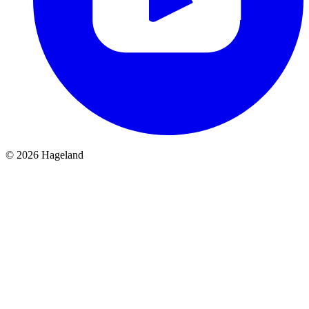
© 2026 Hageland