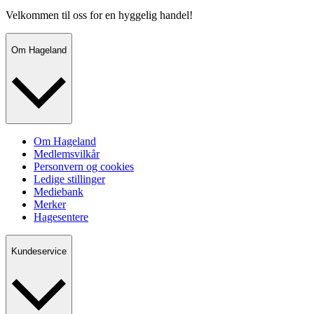
Velkommen til oss for en hyggelig handel!
Om Hageland
Om Hageland
Medlemsvilkår
Personvern og cookies
Ledige stillinger
Mediebank
Merker
Hagesentere
Kundeservice