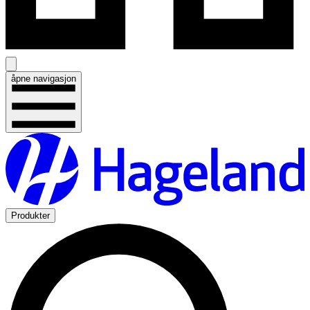
åpne navigasjon
Produkter