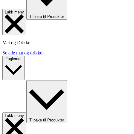
Lukk meny
Tilbake til Produkter
Mat og Drikke
Se alle mat og drikke
Fuglemat
Lukk meny
Tilbake til Produkter