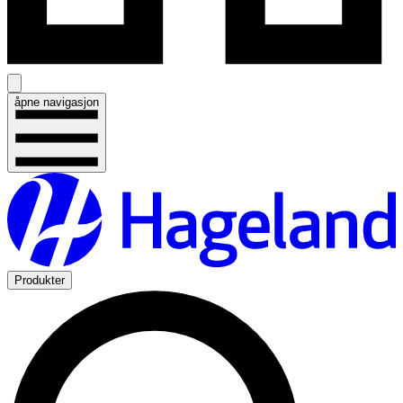
åpne navigasjon
Produkter