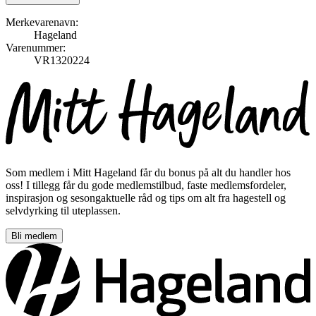
Merkevarenavn:
Hageland
Varenummer:
VR1320224
Som medlem i Mitt Hageland får du bonus på alt du handler hos
oss! I tillegg får du gode medlemstilbud, faste medlemsfordeler,
inspirasjon og sesongaktuelle råd og tips om alt fra hagestell og
selvdyrking til uteplassen.
Bli medlem