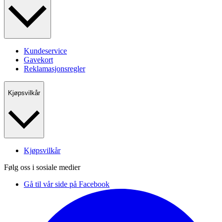
Kundeservice
Gavekort
Reklamasjonsregler
Kjøpsvilkår
Kjøpsvilkår
Følg oss i sosiale medier
Gå til vår side på Facebook