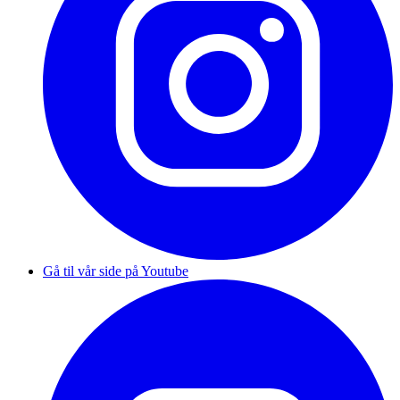
Gå til vår side på Youtube