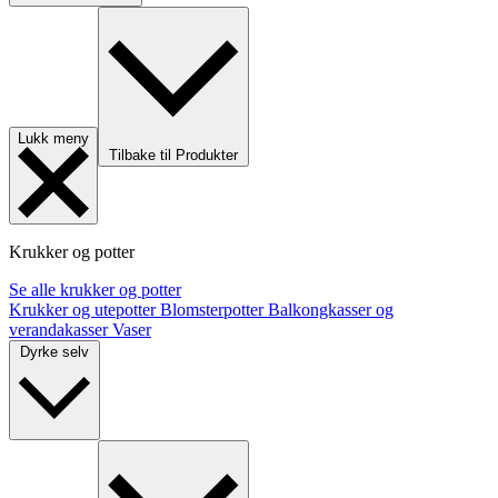
Lukk meny
Tilbake til Produkter
Krukker og potter
Se alle krukker og potter
Krukker og utepotter
Blomsterpotter
Balkongkasser og
verandakasser
Vaser
Dyrke selv