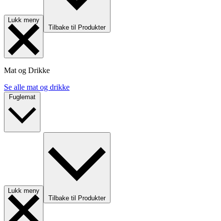
Lukk meny
Tilbake til Produkter
Mat og Drikke
Se alle mat og drikke
Fuglemat
Lukk meny
Tilbake til Produkter