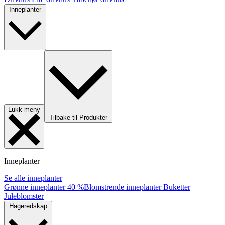
Inneplanter
Lukk meny
Tilbake til Produkter
Inneplanter
Se alle inneplanter
Grønne inneplanter
40 %
Blomstrende inneplanter
Buketter
Juleblomster
Hageredskap