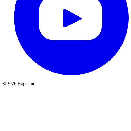
© 2026 Hageland