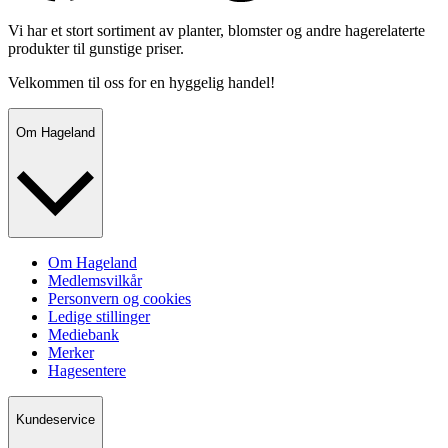
Vi har et stort sortiment av planter, blomster og andre hagerelaterte
produkter til gunstige priser.
Velkommen til oss for en hyggelig handel!
Om Hageland
Om Hageland
Medlemsvilkår
Personvern og cookies
Ledige stillinger
Mediebank
Merker
Hagesentere
Kundeservice