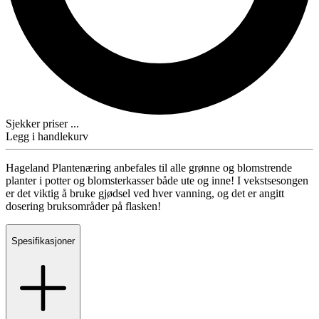
Sjekker priser ...
Legg i handlekurv
Hageland Plantenæring anbefales til alle grønne og blomstrende
planter i potter og blomsterkasser både ute og inne! I vekstsesongen
er det viktig å bruke gjødsel ved hver vanning, og det er angitt
dosering bruksområder på flasken!
Spesifikasjoner