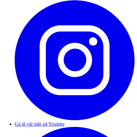
Gå til vår side på Youtube