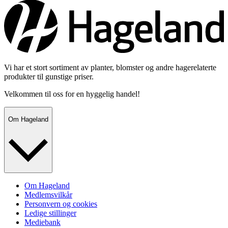
Vi har et stort sortiment av planter, blomster og andre hagerelaterte
produkter til gunstige priser.
Velkommen til oss for en hyggelig handel!
Om Hageland
Om Hageland
Medlemsvilkår
Personvern og cookies
Ledige stillinger
Mediebank