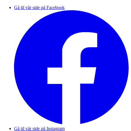
Gå til vår side på Facebook
Gå til vår side på Instagram