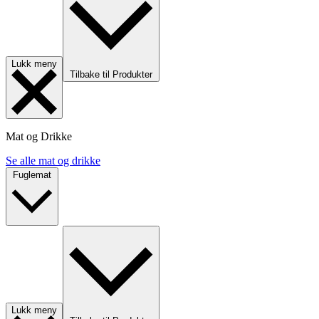
Lukk meny
Tilbake til Produkter
Mat og Drikke
Se alle mat og drikke
Fuglemat
Lukk meny