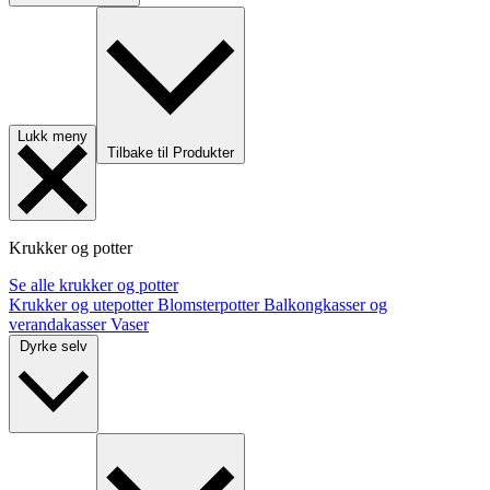
Lukk meny
Tilbake til Produkter
Krukker og potter
Se alle krukker og potter
Krukker og utepotter
Blomsterpotter
Balkongkasser og
verandakasser
Vaser
Dyrke selv