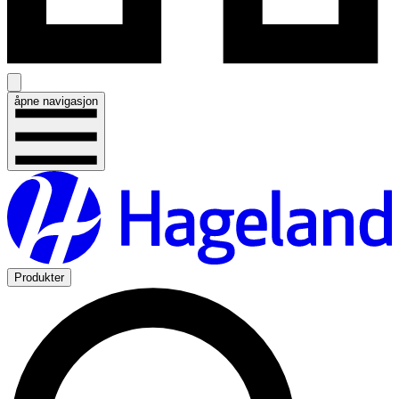
åpne navigasjon
Produkter