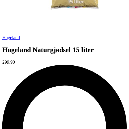
Hageland
Hageland Naturgjødsel 15 liter
299,90