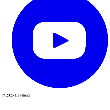
© 2026 Hageland