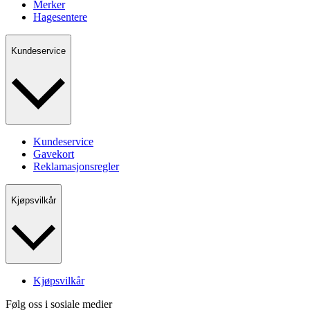
Merker
Hagesentere
Kundeservice
Kundeservice
Gavekort
Reklamasjonsregler
Kjøpsvilkår
Kjøpsvilkår
Følg oss i sosiale medier