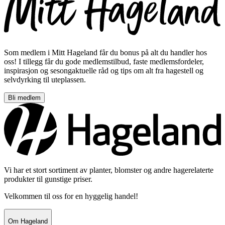
Som medlem i Mitt Hageland får du bonus på alt du handler hos
oss! I tillegg får du gode medlemstilbud, faste medlemsfordeler,
inspirasjon og sesongaktuelle råd og tips om alt fra hagestell og
selvdyrking til uteplassen.
Bli medlem
Vi har et stort sortiment av planter, blomster og andre hagerelaterte
produkter til gunstige priser.
Velkommen til oss for en hyggelig handel!
Om Hageland