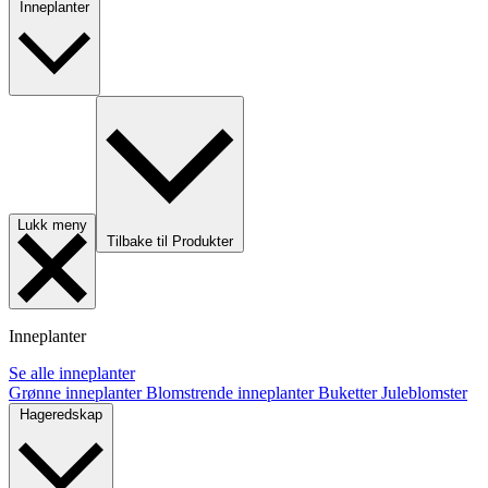
Inneplanter
Lukk meny
Tilbake til Produkter
Inneplanter
Se alle inneplanter
Grønne inneplanter
Blomstrende inneplanter
Buketter
Juleblomster
Hageredskap