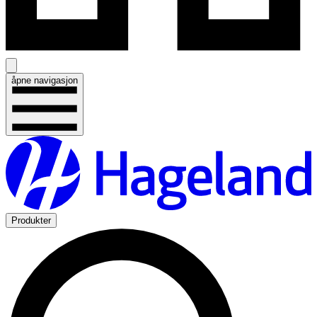
åpne navigasjon
Produkter