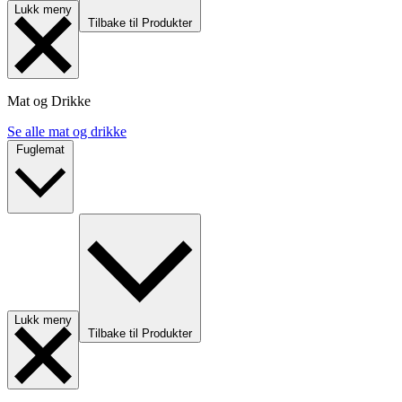
Lukk meny
Tilbake til Produkter
Mat og Drikke
Se alle mat og drikke
Fuglemat
Lukk meny
Tilbake til Produkter