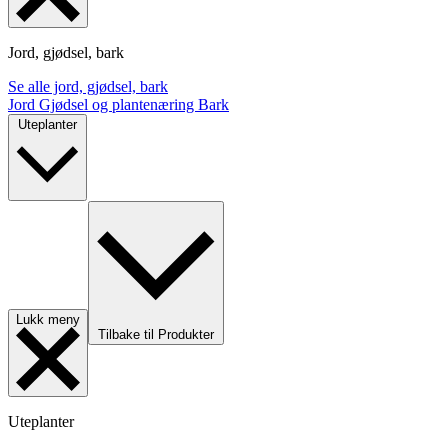
Jord, gjødsel, bark
Se alle jord, gjødsel, bark
Jord
Gjødsel og plantenæring
Bark
Uteplanter
Lukk meny
Tilbake til Produkter
Uteplanter