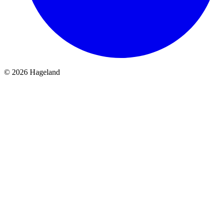
© 2026 Hageland