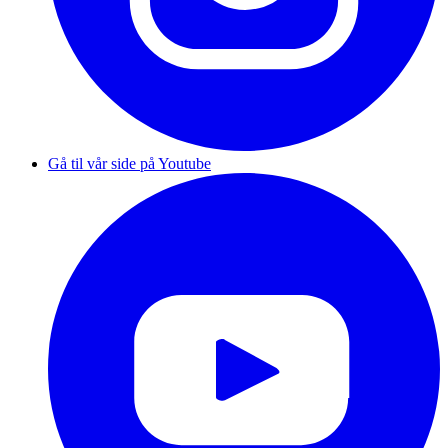
Gå til vår side på Youtube