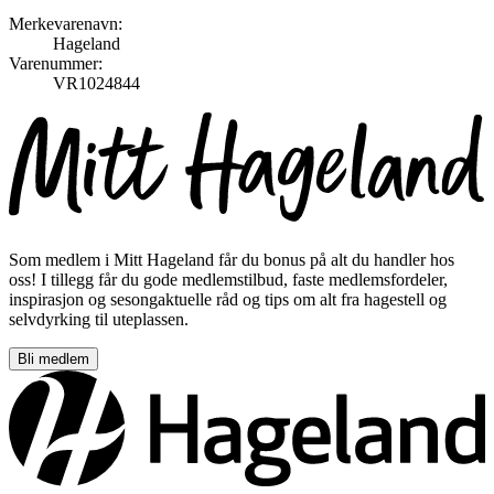
Merkevarenavn:
Hageland
Varenummer:
VR1024844
Som medlem i Mitt Hageland får du bonus på alt du handler hos
oss! I tillegg får du gode medlemstilbud, faste medlemsfordeler,
inspirasjon og sesongaktuelle råd og tips om alt fra hagestell og
selvdyrking til uteplassen.
Bli medlem