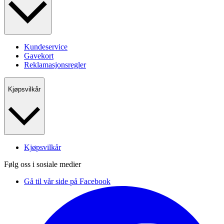
Kundeservice
Gavekort
Reklamasjonsregler
Kjøpsvilkår
Kjøpsvilkår
Følg oss i sosiale medier
Gå til vår side på Facebook