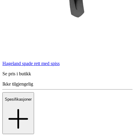
Hageland spade rett med spiss
Se pris i butikk
Ikke tilgjengelig
Spesifikasjoner