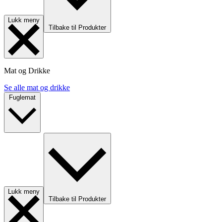
Lukk meny
Tilbake til Produkter
Mat og Drikke
Se alle mat og drikke
Fuglemat
Lukk meny
Tilbake til Produkter