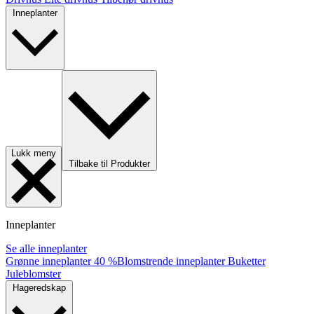
Inneplanter
Lukk meny
Tilbake til Produkter
Inneplanter
Se alle inneplanter
Grønne inneplanter
40 %
Blomstrende inneplanter
Buketter
Juleblomster
Hageredskap