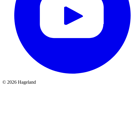
© 2026 Hageland