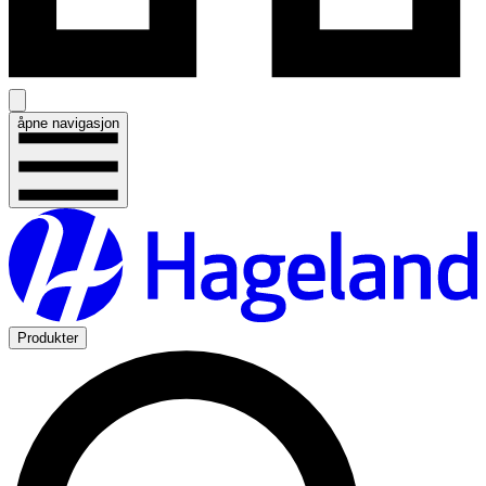
åpne navigasjon
Produkter