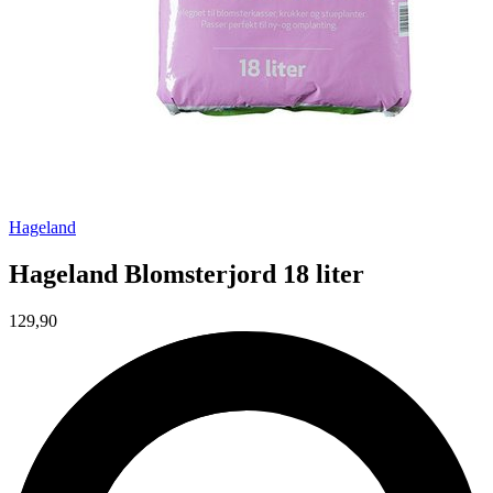
Hageland
Hageland Blomsterjord 18 liter
129,90