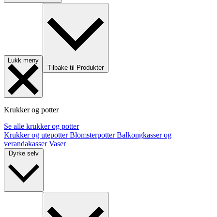
Lukk meny
Tilbake til Produkter
Krukker og potter
Se alle krukker og potter
Krukker og utepotter
Blomsterpotter
Balkongkasser og
verandakasser
Vaser
Dyrke selv