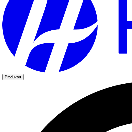
Produkter