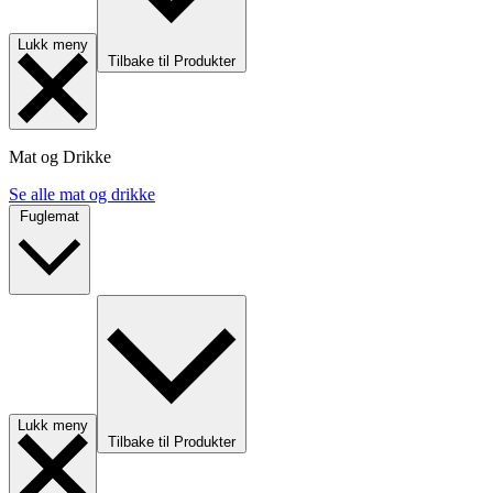
Lukk meny
Tilbake til Produkter
Mat og Drikke
Se alle mat og drikke
Fuglemat
Lukk meny
Tilbake til Produkter