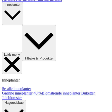
Inneplanter
Lukk meny
Tilbake til Produkter
Inneplanter
Se alle inneplanter
Grønne inneplanter
40 %
Blomstrende inneplanter
Buketter
Juleblomster
Hageredskap