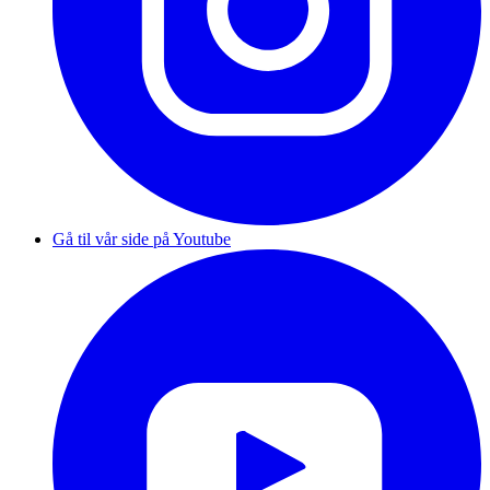
Gå til vår side på Youtube