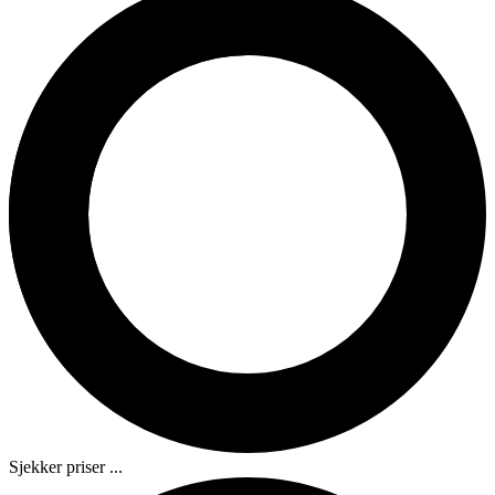
Sjekker priser ...