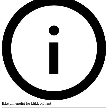
Ikke tilgjenglig for klikk og hent