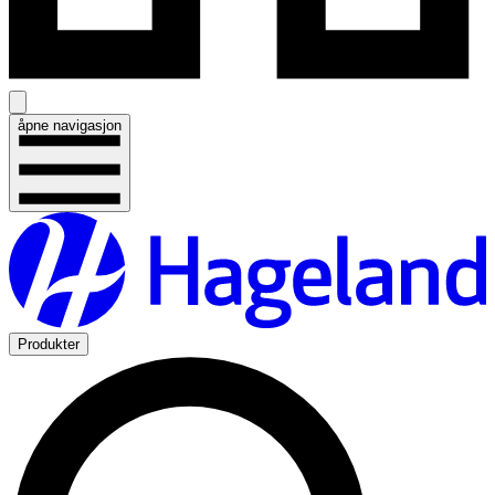
åpne navigasjon
Produkter