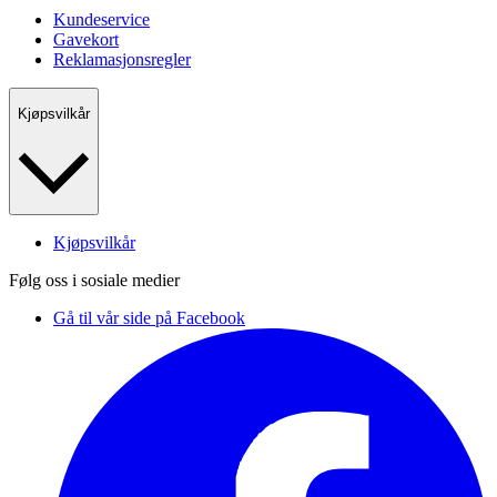
Kundeservice
Gavekort
Reklamasjonsregler
Kjøpsvilkår
Kjøpsvilkår
Følg oss i sosiale medier
Gå til vår side på Facebook