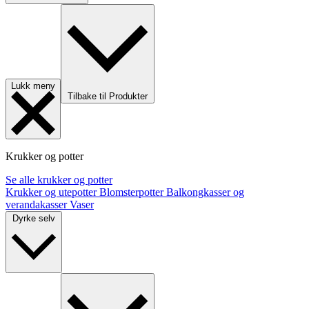
Lukk meny
Tilbake til Produkter
Krukker og potter
Se alle krukker og potter
Krukker og utepotter
Blomsterpotter
Balkongkasser og
verandakasser
Vaser
Dyrke selv