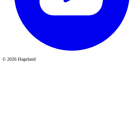
© 2026 Hageland