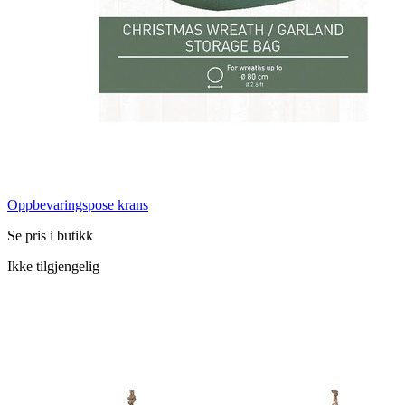
Oppbevaringspose krans
Se pris i butikk
Ikke tilgjengelig