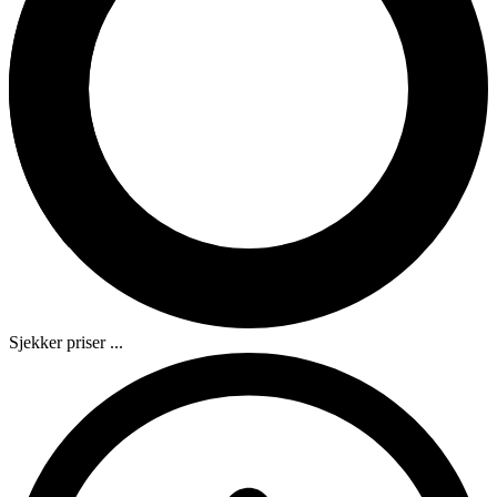
Sjekker priser ...