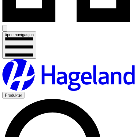
åpne navigasjon
Produkter