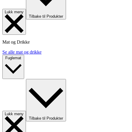
Lukk meny
Tilbake til Produkter
Mat og Drikke
Se alle mat og drikke
Fuglemat
Lukk meny
Tilbake til Produkter