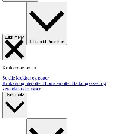
Lukk meny
Tilbake til Produkter
Krukker og potter
Se alle krukker og potter
Krukker og utepotter
Blomsterpotter
Balkongkasser og
verandakasser
Vaser
Dyrke selv