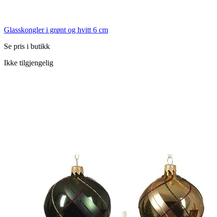
Glasskongler i grønt og hvitt 6 cm
Se pris i butikk
Ikke tilgjengelig