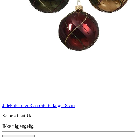
Julekule ruter 3 assorterte farger 8 cm
Se pris i butikk
Ikke tilgjengelig