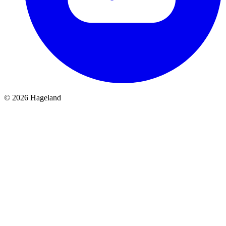
© 2026 Hageland