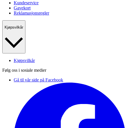
Kundeservice
Gavekort
Reklamasjonsregler
Kjøpsvilkår
Kjøpsvilkår
Følg oss i sosiale medier
Gå til vår side på Facebook