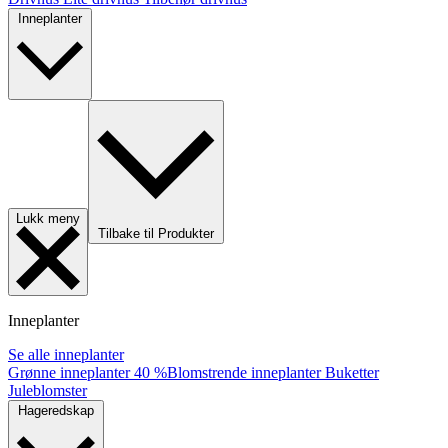
Inneplanter
Lukk meny
Tilbake til Produkter
Inneplanter
Se alle inneplanter
Grønne inneplanter
40 %
Blomstrende inneplanter
Buketter
Juleblomster
Hageredskap