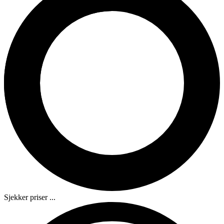
Sjekker priser ...