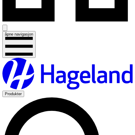
åpne navigasjon
Produkter