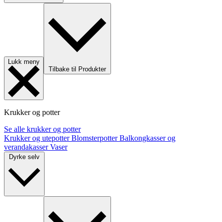
Lukk meny
Tilbake til Produkter
Krukker og potter
Se alle krukker og potter
Krukker og utepotter
Blomsterpotter
Balkongkasser og
verandakasser
Vaser
Dyrke selv