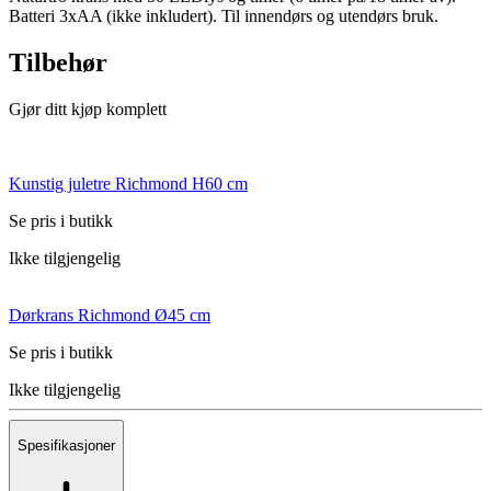
Batteri 3xAA (ikke inkludert). Til innendørs og utendørs bruk.
Tilbehør
Gjør ditt kjøp komplett
Kunstig juletre Richmond H60 cm
Se pris i butikk
Ikke tilgjengelig
Dørkrans Richmond Ø45 cm
Se pris i butikk
Ikke tilgjengelig
Spesifikasjoner