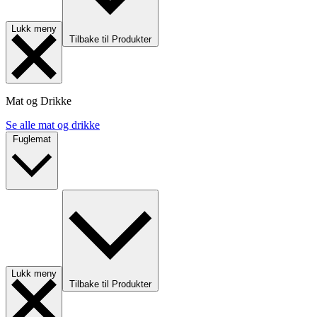
Lukk meny
Tilbake til Produkter
Mat og Drikke
Se alle mat og drikke
Fuglemat
Lukk meny
Tilbake til Produkter