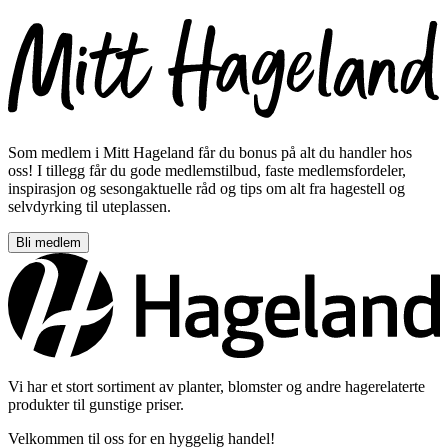
Som medlem i Mitt Hageland får du bonus på alt du handler hos
oss! I tillegg får du gode medlemstilbud, faste medlemsfordeler,
inspirasjon og sesongaktuelle råd og tips om alt fra hagestell og
selvdyrking til uteplassen.
Bli medlem
Vi har et stort sortiment av planter, blomster og andre hagerelaterte
produkter til gunstige priser.
Velkommen til oss for en hyggelig handel!