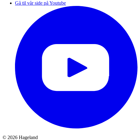
Gå til vår side på Youtube
© 2026 Hageland