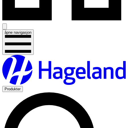
åpne navigasjon
Produkter