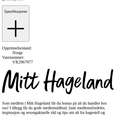
Spesifikasjoner
Opprinnelsesland:
Norge
Varenummer:
VR2967977
Som medlem i Mitt Hageland får du bonus på alt du handler hos
oss! I tillegg får du gode medlemstilbud, faste medlemsfordeler,
inspirasjon og sesongaktuelle råd og tips om alt fra hagestell og