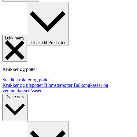
Lukk meny
Tilbake til Produkter
Krukker og potter
Se alle krukker og potter
Krukker og utepotter
Blomsterpotter
Balkongkasser og
verandakasser
Vaser
Dyrke selv