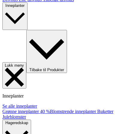
Inneplanter
Lukk meny
Tilbake til Produkter
Inneplanter
Se alle inneplanter
Grønne inneplanter
40 %
Blomstrende inneplanter
Buketter
Juleblomster
Hageredskap