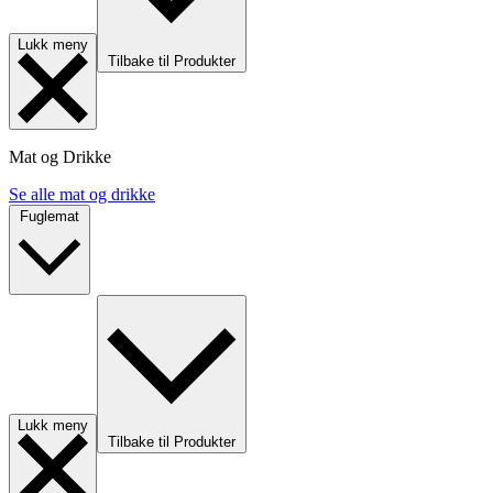
Lukk meny
Tilbake til Produkter
Mat og Drikke
Se alle mat og drikke
Fuglemat
Lukk meny
Tilbake til Produkter