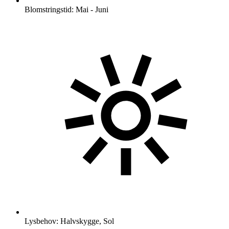
Blomstringstid: Mai - Juni
Lysbehov: Halvskygge, Sol