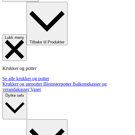
Lukk meny
Tilbake til Produkter
Krukker og potter
Se alle krukker og potter
Krukker og utepotter
Blomsterpotter
Balkongkasser og
verandakasser
Vaser
Dyrke selv