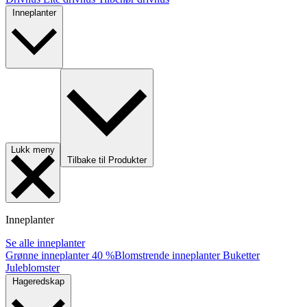
Inneplanter
Lukk meny
Tilbake til Produkter
Inneplanter
Se alle inneplanter
Grønne inneplanter
40 %
Blomstrende inneplanter
Buketter
Juleblomster
Hageredskap