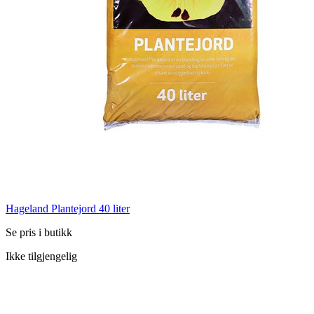
Hageland Plantejord 40 liter
Se pris i butikk
Ikke tilgjengelig