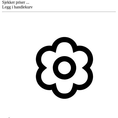
Sjekker priser ...
Legg i handlekurv