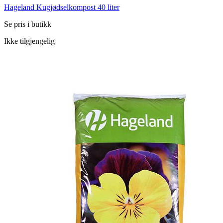
Hageland Kugjødselkompost 40 liter
Se pris i butikk
Ikke tilgjengelig