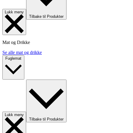
Lukk meny
Tilbake til Produkter
Mat og Drikke
Se alle mat og drikke
Fuglemat
Lukk meny
Tilbake til Produkter