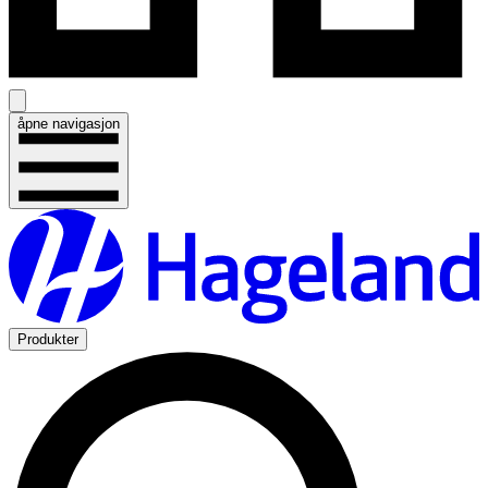
åpne navigasjon
Produkter