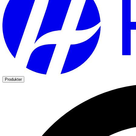
Produkter