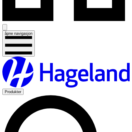
åpne navigasjon
Produkter