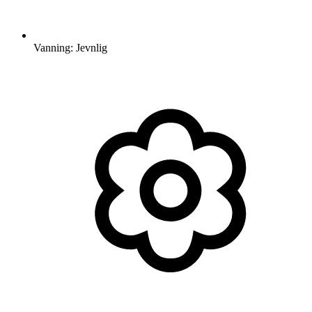
Vanning: Jevnlig