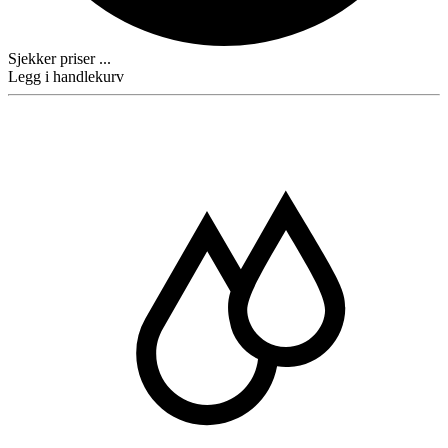
Sjekker priser ...
Legg i handlekurv