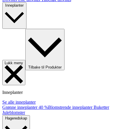
Inneplanter
Lukk meny
Tilbake til Produkter
Inneplanter
Se alle inneplanter
Grønne inneplanter
40 %
Blomstrende inneplanter
Buketter
Juleblomster
Hageredskap