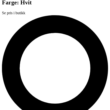
Farge: Hvit
Se pris i butikk