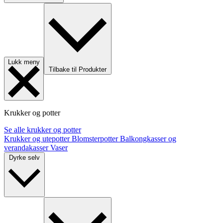
Lukk meny
Tilbake til Produkter
Krukker og potter
Se alle krukker og potter
Krukker og utepotter
Blomsterpotter
Balkongkasser og
verandakasser
Vaser
Dyrke selv