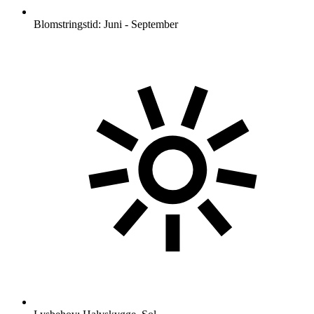
Blomstringstid: Juni - September