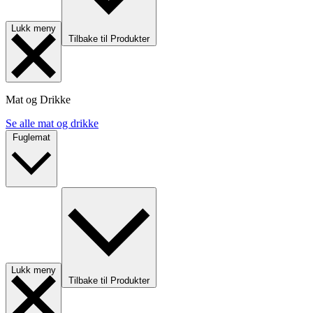
Lukk meny
Tilbake til Produkter
Mat og Drikke
Se alle mat og drikke
Fuglemat
Lukk meny
Tilbake til Produkter