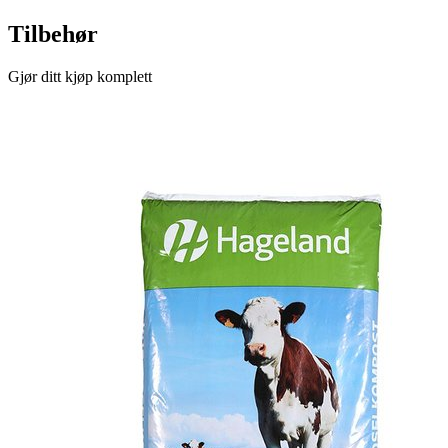
Tilbehør
Gjør ditt kjøp komplett