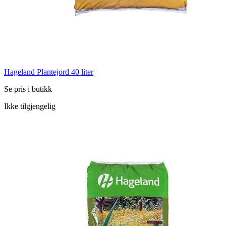
Hageland Plantejord 40 liter
Se pris i butikk
Ikke tilgjengelig