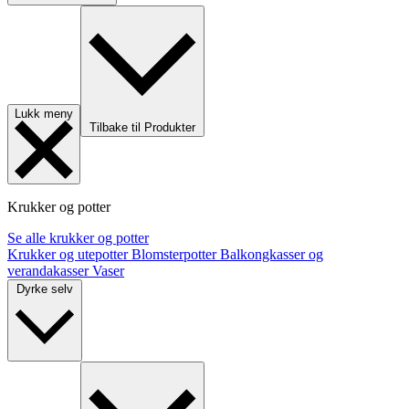
Lukk meny
Tilbake til Produkter
Krukker og potter
Se alle krukker og potter
Krukker og utepotter
Blomsterpotter
Balkongkasser og
verandakasser
Vaser
Dyrke selv