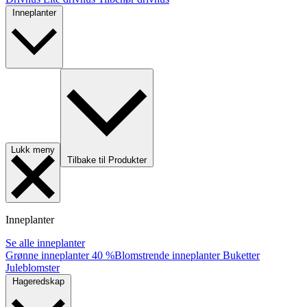
Inneplanter
Lukk meny
Tilbake til Produkter
Inneplanter
Se alle inneplanter
Grønne inneplanter
40 %
Blomstrende inneplanter
Buketter
Juleblomster
Hageredskap