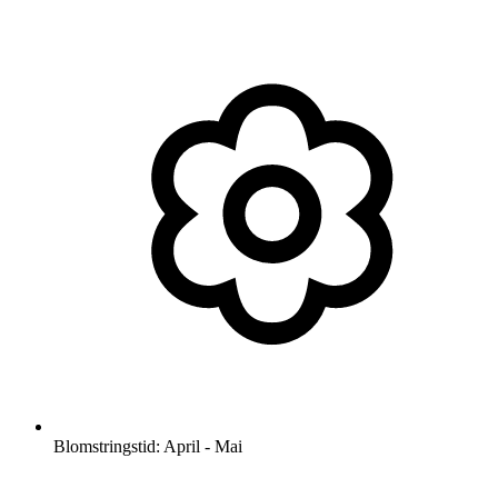
Blomstringstid: April - Mai