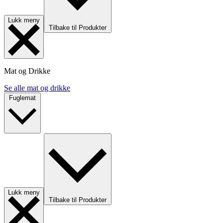
Lukk meny
Tilbake til Produkter
Mat og Drikke
Se alle mat og drikke
Fuglemat
Lukk meny
Tilbake til Produkter