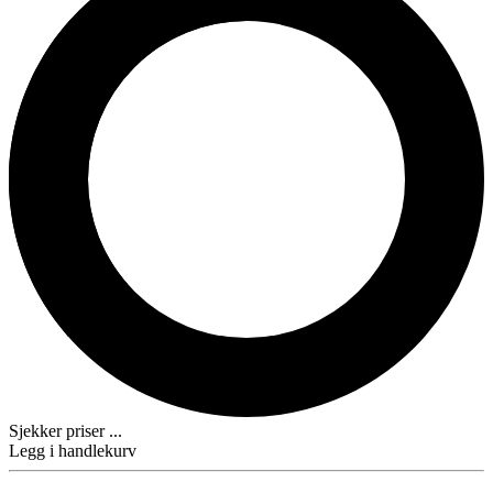
Sjekker priser ...
Legg i handlekurv