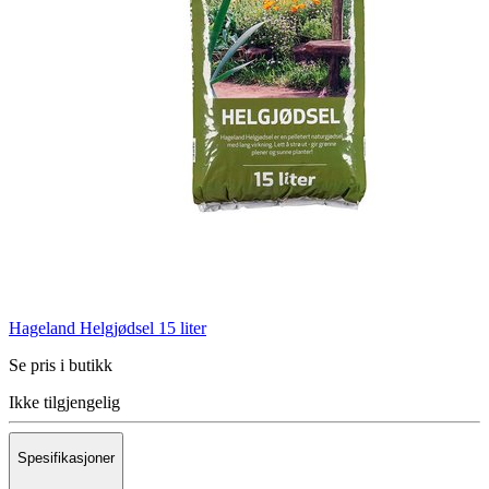
Hageland Helgjødsel 15 liter
Se pris i butikk
Ikke tilgjengelig
Spesifikasjoner