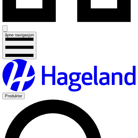
åpne navigasjon
Produkter