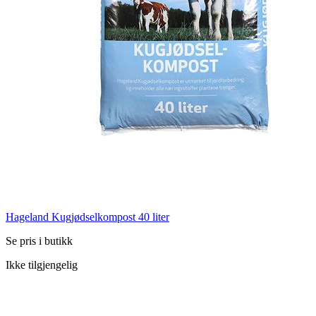
Hageland Kugjødselkompost 40 liter
Se pris i butikk
Ikke tilgjengelig