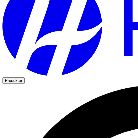
Produkter