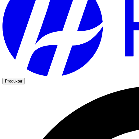
Produkter