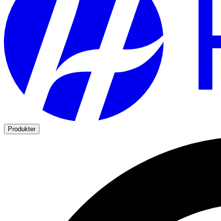
Produkter