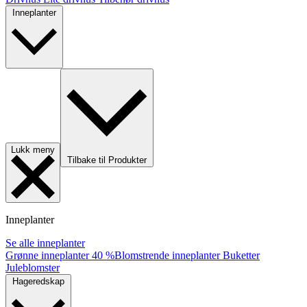
Inneplanter
Lukk meny
Tilbake til Produkter
Inneplanter
Se alle inneplanter
Grønne inneplanter
40 %
Blomstrende inneplanter
Buketter
Juleblomster
Hageredskap