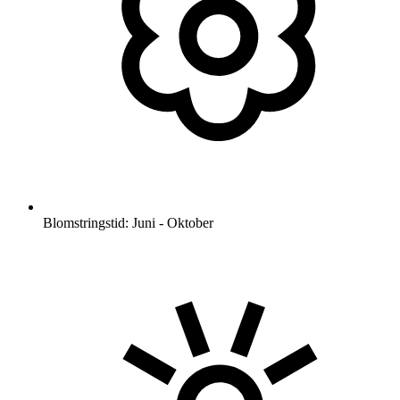
Blomstringstid: Juni - Oktober