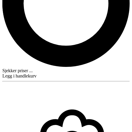
Sjekker priser ...
Legg i handlekurv