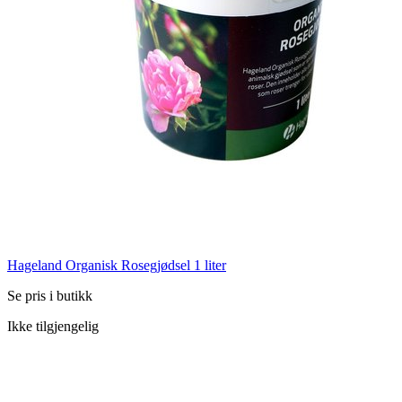
Hageland Organisk Rosegjødsel 1 liter
Se pris i butikk
Ikke tilgjengelig