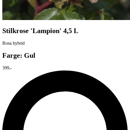
Stilkrose 'Lampion' 4,5 L
Rosa hybrid
Farge: Gul
399,-