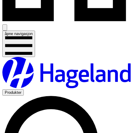
åpne navigasjon
Produkter