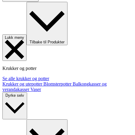
Lukk meny
Tilbake til Produkter
Krukker og potter
Se alle krukker og potter
Krukker og utepotter
Blomsterpotter
Balkongkasser og
verandakasser
Vaser
Dyrke selv