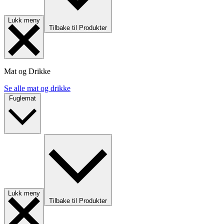
Lukk meny
Tilbake til Produkter
Mat og Drikke
Se alle mat og drikke
Fuglemat
Lukk meny
Tilbake til Produkter