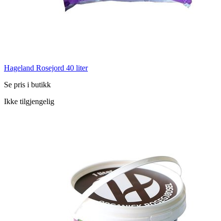
Hageland Rosejord 40 liter
Se pris i butikk
Ikke tilgjengelig