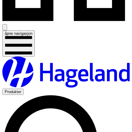
åpne navigasjon
Produkter