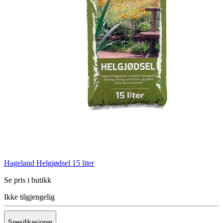
Hageland Helgjødsel 15 liter
Se pris i butikk
Ikke tilgjengelig
Spesifikasjoner