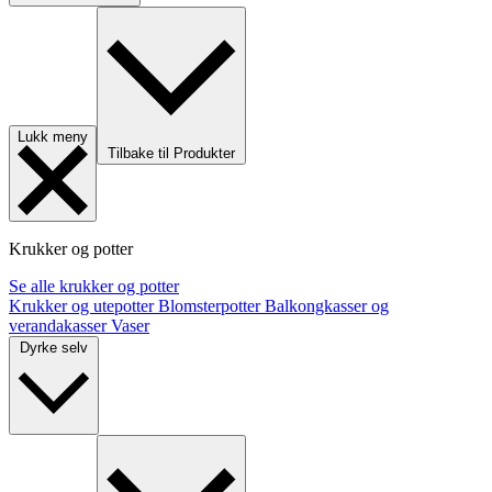
Lukk meny
Tilbake til Produkter
Krukker og potter
Se alle krukker og potter
Krukker og utepotter
Blomsterpotter
Balkongkasser og
verandakasser
Vaser
Dyrke selv