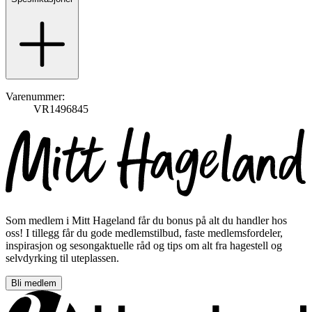
Varenummer:
VR1496845
Som medlem i Mitt Hageland får du bonus på alt du handler hos
oss! I tillegg får du gode medlemstilbud, faste medlemsfordeler,
inspirasjon og sesongaktuelle råd og tips om alt fra hagestell og
selvdyrking til uteplassen.
Bli medlem