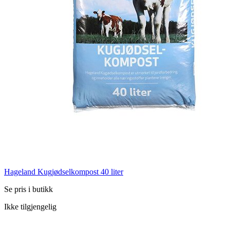
Hageland Kugjødselkompost 40 liter
Se pris i butikk
Ikke tilgjengelig