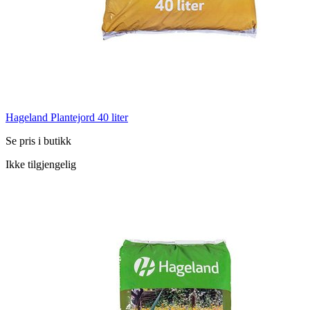
Hageland Plantejord 40 liter
Se pris i butikk
Ikke tilgjengelig