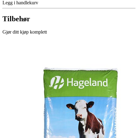
Legg i handlekurv
Tilbehør
Gjør ditt kjøp komplett