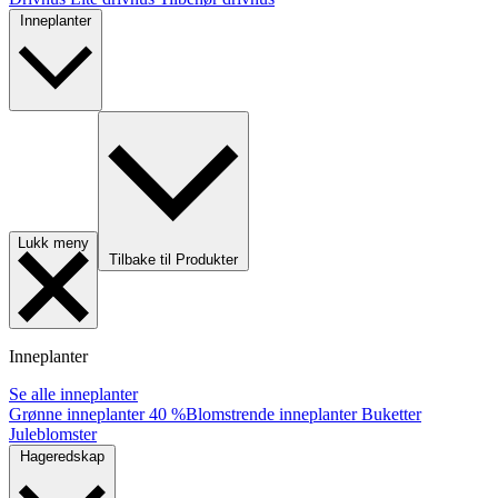
Inneplanter
Lukk meny
Tilbake til Produkter
Inneplanter
Se alle inneplanter
Grønne inneplanter
40 %
Blomstrende inneplanter
Buketter
Juleblomster
Hageredskap