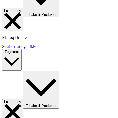
Lukk meny
Tilbake til Produkter
Mat og Drikke
Se alle mat og drikke
Fuglemat
Lukk meny
Tilbake til Produkter