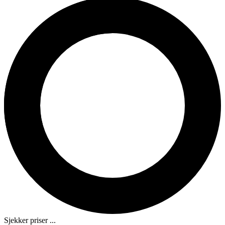
Sjekker priser ...