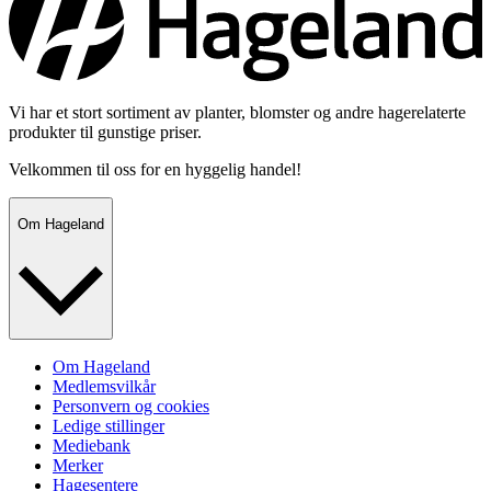
Vi har et stort sortiment av planter, blomster og andre hagerelaterte
produkter til gunstige priser.
Velkommen til oss for en hyggelig handel!
Om Hageland
Om Hageland
Medlemsvilkår
Personvern og cookies
Ledige stillinger
Mediebank
Merker
Hagesentere