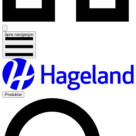
åpne navigasjon
Produkter