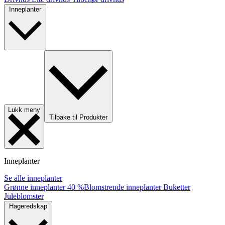
Inneplanter
Lukk meny
Tilbake til Produkter
Inneplanter
Se alle inneplanter
Grønne inneplanter
40 %
Blomstrende inneplanter
Buketter
Juleblomster
Hageredskap