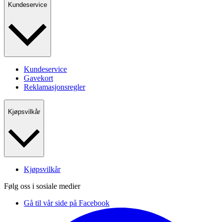
Kundeservice
Kundeservice
Gavekort
Reklamasjonsregler
Kjøpsvilkår
Kjøpsvilkår
Følg oss i sosiale medier
Gå til vår side på Facebook