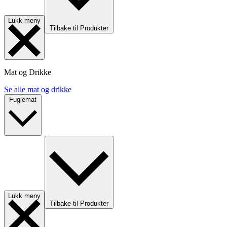
Lukk meny
Tilbake til Produkter
Mat og Drikke
Se alle mat og drikke
Fuglemat
Lukk meny
Tilbake til Produkter