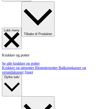
Lukk meny
Tilbake til Produkter
Krukker og potter
Se alle krukker og potter
Krukker og utepotter
Blomsterpotter
Balkongkasser og
verandakasser
Vaser
Dyrke selv