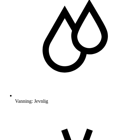
Vanning: Jevnlig