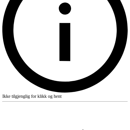
Ikke tilgjenglig for klikk og hent