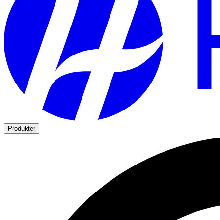
Produkter