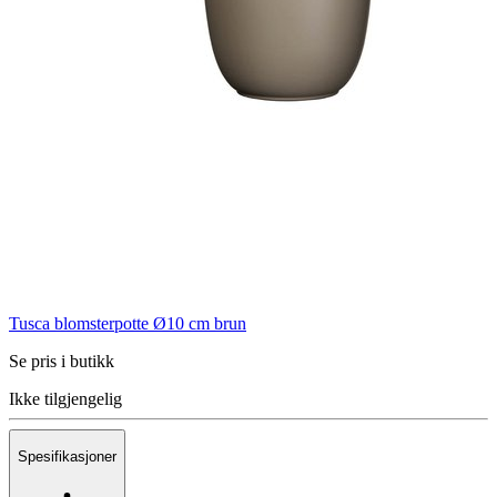
Tusca blomsterpotte Ø10 cm brun
Se pris i butikk
Ikke tilgjengelig
Spesifikasjoner