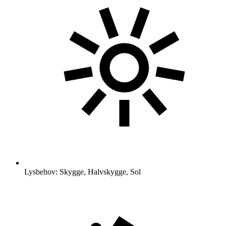
Lysbehov: Skygge, Halvskygge, Sol