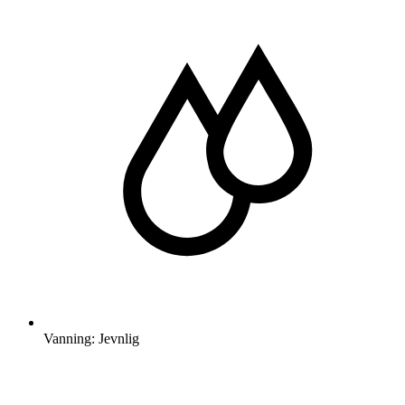
Vanning: Jevnlig