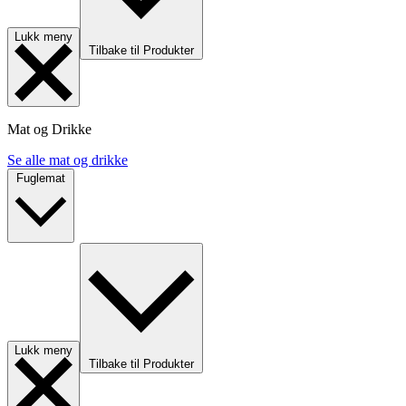
Lukk meny
Tilbake til Produkter
Mat og Drikke
Se alle mat og drikke
Fuglemat
Lukk meny
Tilbake til Produkter