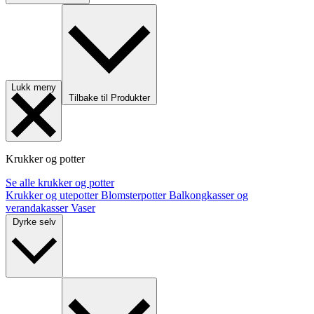
Lukk meny
Tilbake til Produkter
Krukker og potter
Se alle krukker og potter
Krukker og utepotter
Blomsterpotter
Balkongkasser og
verandakasser
Vaser
Dyrke selv