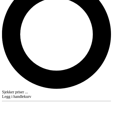
Sjekker priser ...
Legg i handlekurv