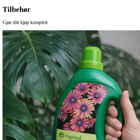
Tilbehør
Gjør ditt kjøp komplett