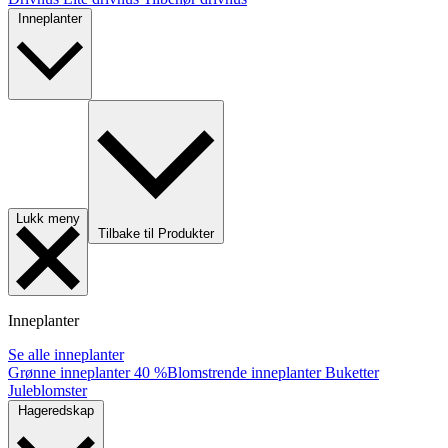
Inneplanter
Lukk meny
Tilbake til Produkter
Inneplanter
Se alle inneplanter
Grønne inneplanter
40 %
Blomstrende inneplanter
Buketter
Juleblomster
Hageredskap