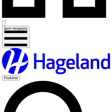
åpne navigasjon
Produkter