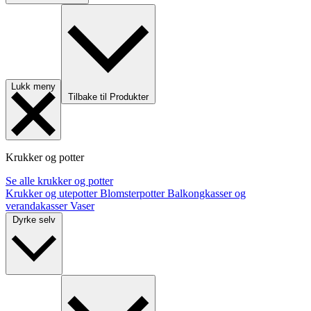
Lukk meny
Tilbake til Produkter
Krukker og potter
Se alle krukker og potter
Krukker og utepotter
Blomsterpotter
Balkongkasser og
verandakasser
Vaser
Dyrke selv