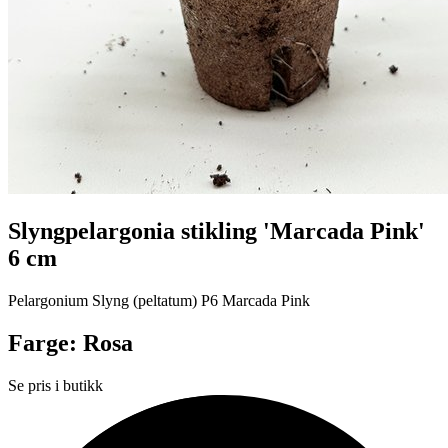
Slyngpelargonia stikling 'Marcada Pink'
6 cm
Pelargonium Slyng (peltatum) P6 Marcada Pink
Farge: Rosa
Se pris i butikk