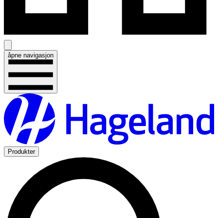
åpne navigasjon
Produkter