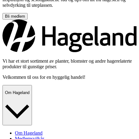
selvdyrking til uteplassen.
Bli medlem
Vi har et stort sortiment av planter, blomster og andre hagerelaterte
produkter til gunstige priser.
Velkommen til oss for en hyggelig handel!
Om Hageland
Om Hageland
Medlemsvilkår