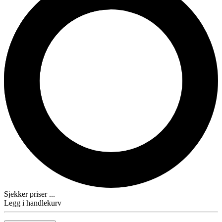
Sjekker priser ...
Legg i handlekurv