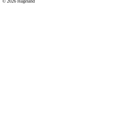
© 2026 Hageland