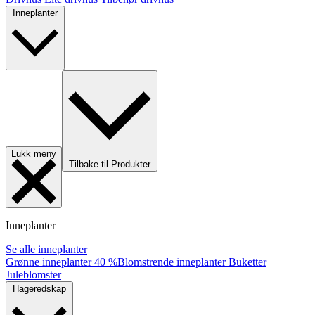
Inneplanter
Lukk meny
Tilbake til Produkter
Inneplanter
Se alle inneplanter
Grønne inneplanter
40 %
Blomstrende inneplanter
Buketter
Juleblomster
Hageredskap