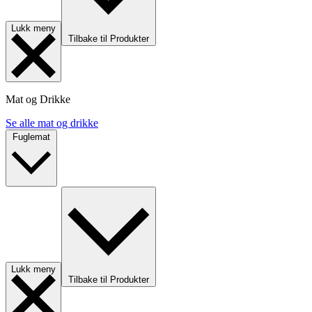
Lukk meny
Tilbake til Produkter
Mat og Drikke
Se alle mat og drikke
Fuglemat
Lukk meny
Tilbake til Produkter