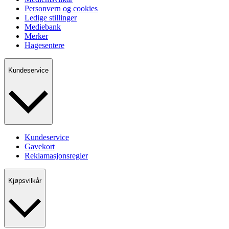
Personvern og cookies
Ledige stillinger
Mediebank
Merker
Hagesentere
Kundeservice
Kundeservice
Gavekort
Reklamasjonsregler
Kjøpsvilkår