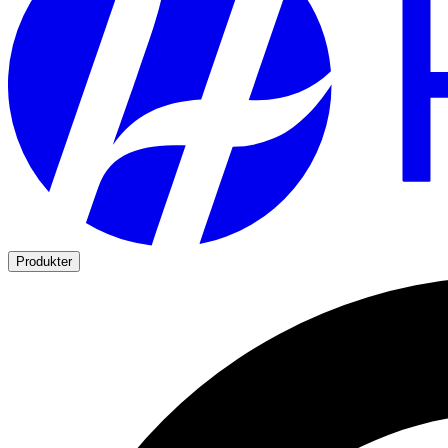
Produkter