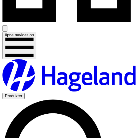
åpne navigasjon
Produkter