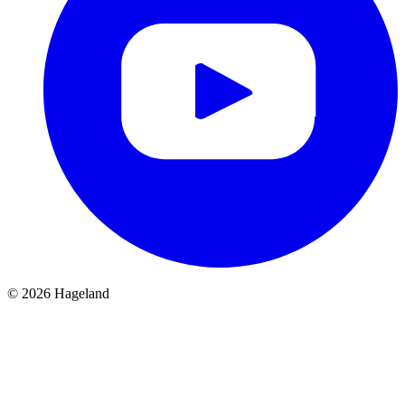
© 2026 Hageland