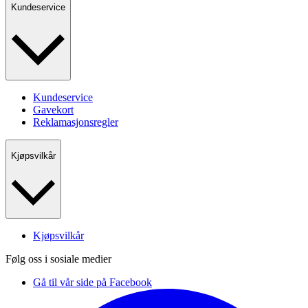
Kundeservice
Kundeservice
Gavekort
Reklamasjonsregler
Kjøpsvilkår
Kjøpsvilkår
Følg oss i sosiale medier
Gå til vår side på Facebook