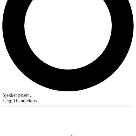
Sjekker priser ...
Legg i handlekurv