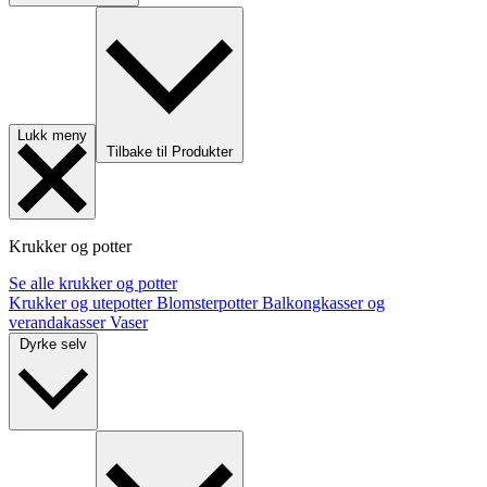
Lukk meny
Tilbake til Produkter
Krukker og potter
Se alle krukker og potter
Krukker og utepotter
Blomsterpotter
Balkongkasser og
verandakasser
Vaser
Dyrke selv