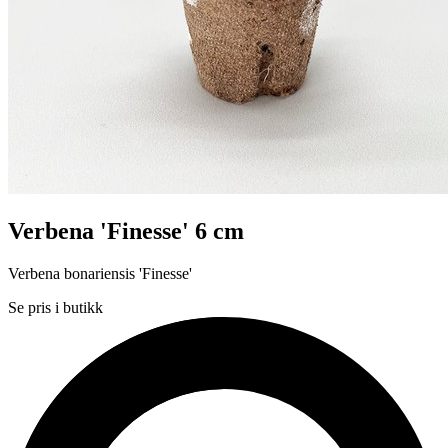
Verbena 'Finesse' 6 cm
Verbena bonariensis 'Finesse'
Se pris i butikk