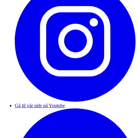
Gå til vår side på Youtube