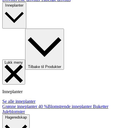
Inneplanter
Lukk meny
Tilbake til Produkter
Inneplanter
Se alle inneplanter
Grønne inneplanter
40 %
Blomstrende inneplanter
Buketter
Juleblomster
Hageredskap