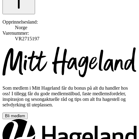
Opprinnelsesland:
Norge
Varenummer:
VR2715197
Som medlem i Mitt Hageland får du bonus på alt du handler hos
oss! I tillegg får du gode medlemstilbud, faste medlemsfordeler,
inspirasjon og sesongaktuelle råd og tips om alt fra hagestell og
selvdyrking til uteplassen.
Bli medlem