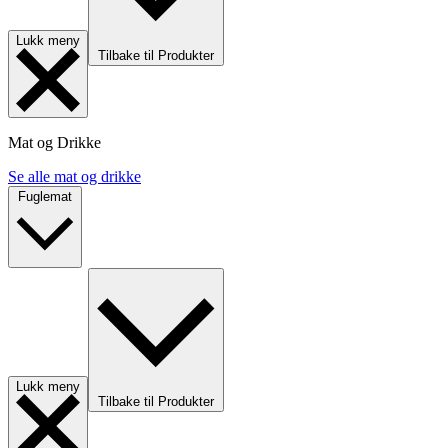
Lukk meny
Tilbake til Produkter
Mat og Drikke
Se alle mat og drikke
Fuglemat
Lukk meny
Tilbake til Produkter