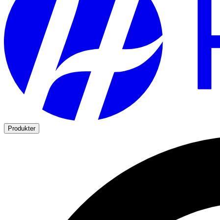
Produkter