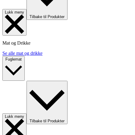
Lukk meny
Tilbake til Produkter
Mat og Drikke
Se alle mat og drikke
Fuglemat
Lukk meny
Tilbake til Produkter