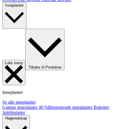
Inneplanter
Lukk meny
Tilbake til Produkter
Inneplanter
Se alle inneplanter
Grønne inneplanter
40 %
Blomstrende inneplanter
Buketter
Juleblomster
Hageredskap