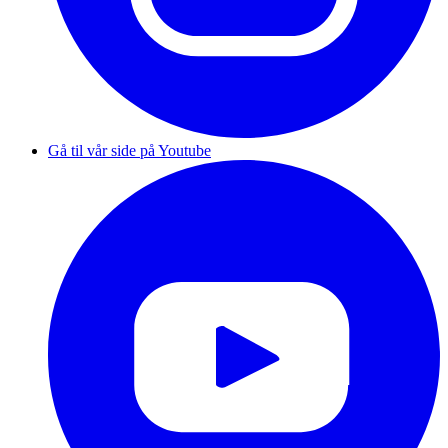
Gå til vår side på Youtube