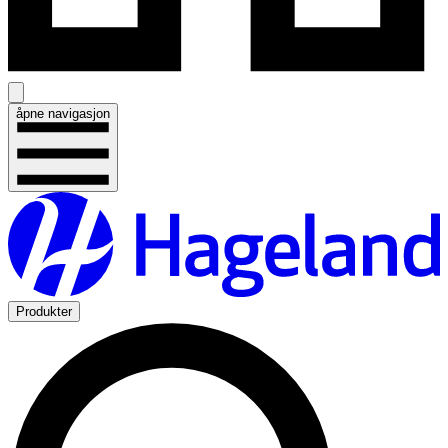
åpne navigasjon
Produkter