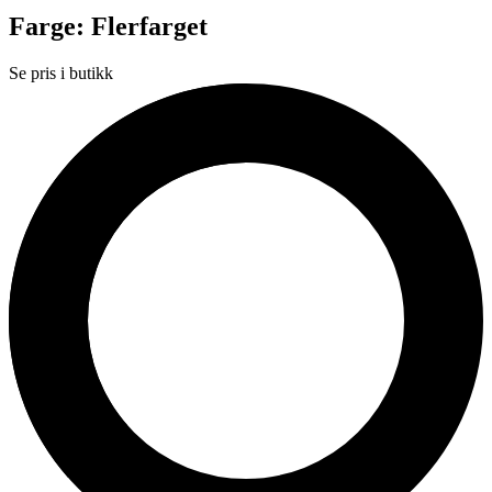
Farge: Flerfarget
Se pris i butikk