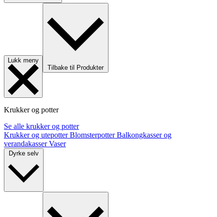
Lukk meny
Tilbake til Produkter
Krukker og potter
Se alle krukker og potter
Krukker og utepotter
Blomsterpotter
Balkongkasser og
verandakasser
Vaser
Dyrke selv