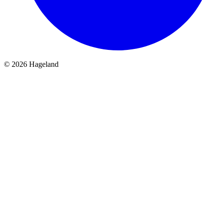
© 2026 Hageland