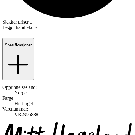
Sjekker priser ...
Legg i handlekurv
Spesifikasjoner
Opprinnelsesland:
Norge
Farge:
Flerfarget
Varenummer:
VR2995888