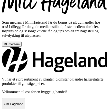
Som medlem i Mitt Hageland får du bonus på alt du handler hos
oss! I tillegg får du gode medlemstilbud, faste medlemsfordeler,
inspirasjon og sesongaktuelle råd og tips om alt fra hagestell og
selvdyrking til uteplassen.
Bli medlem
Vi har et stort sortiment av planter, blomster og andre hagerelaterte
produkter til gunstige priser.
Velkommen til oss for en hyggelig handel!
Om Hageland