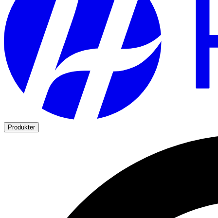
Produkter