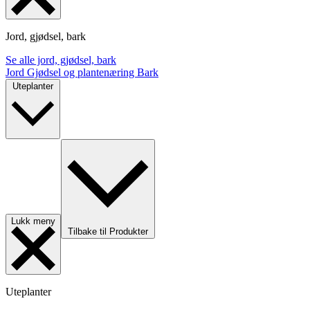
Jord, gjødsel, bark
Se alle jord, gjødsel, bark
Jord
Gjødsel og plantenæring
Bark
Uteplanter
Lukk meny
Tilbake til Produkter
Uteplanter