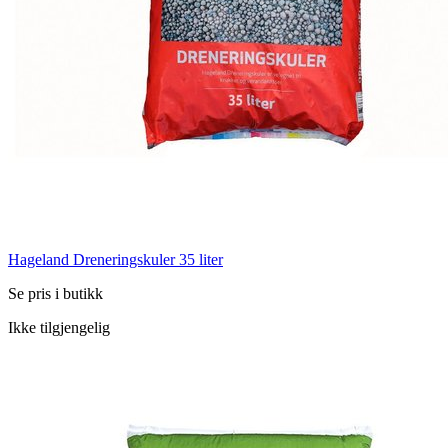
Hageland Dreneringskuler 35 liter
Se pris i butikk
Ikke tilgjengelig