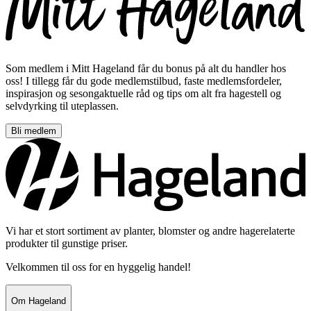
Som medlem i Mitt Hageland får du bonus på alt du handler hos
oss! I tillegg får du gode medlemstilbud, faste medlemsfordeler,
inspirasjon og sesongaktuelle råd og tips om alt fra hagestell og
selvdyrking til uteplassen.
Bli medlem
Vi har et stort sortiment av planter, blomster og andre hagerelaterte
produkter til gunstige priser.
Velkommen til oss for en hyggelig handel!
Om Hageland