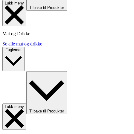
Lukk meny
Tilbake til Produkter
Mat og Drikke
Se alle mat og drikke
Fuglemat
Lukk meny
Tilbake til Produkter