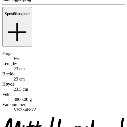
Spesifikasjoner
Farge:
Hvit
Lengde:
23 cm
Bredde:
23 cm
Høyde:
23,5 cm
Vekt:
3800,00 g
Varenummer:
VR2846872