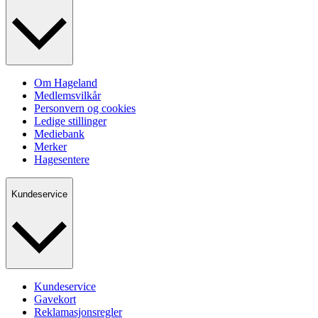
Om Hageland
Medlemsvilkår
Personvern og cookies
Ledige stillinger
Mediebank
Merker
Hagesentere
Kundeservice
Kundeservice
Gavekort
Reklamasjonsregler