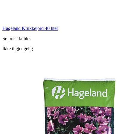
Hageland Krukkejord 40 liter
Se pris i butikk
Ikke tilgjengelig