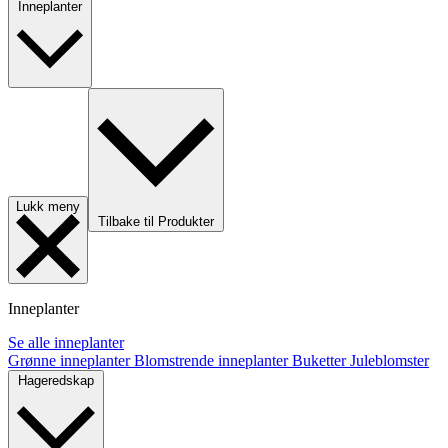
Inneplanter
Lukk meny
Tilbake til Produkter
Inneplanter
Se alle inneplanter
Grønne inneplanter
Blomstrende inneplanter
Buketter
Juleblomster
Hageredskap