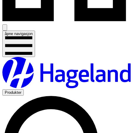
åpne navigasjon
Produkter