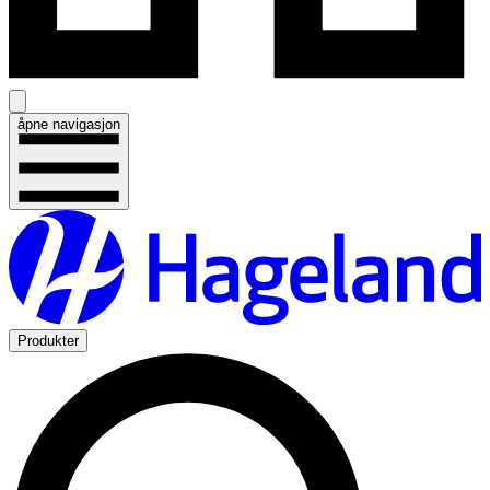
åpne navigasjon
Produkter