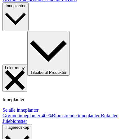
Inneplanter
Lukk meny
Tilbake til Produkter
Inneplanter
Se alle inneplanter
Grønne inneplanter
40 %
Blomstrende inneplanter
Buketter
Juleblomster
Hageredskap