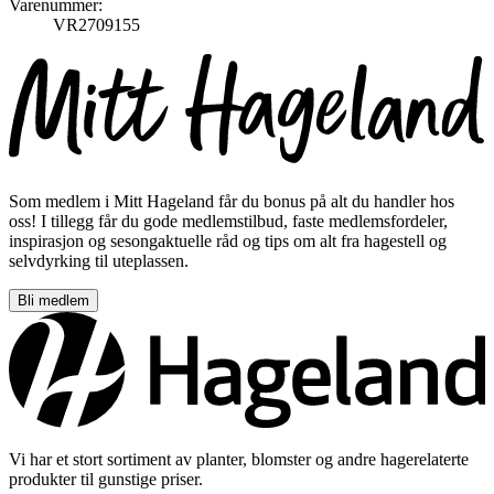
Varenummer:
VR2709155
Som medlem i Mitt Hageland får du bonus på alt du handler hos
oss! I tillegg får du gode medlemstilbud, faste medlemsfordeler,
inspirasjon og sesongaktuelle råd og tips om alt fra hagestell og
selvdyrking til uteplassen.
Bli medlem
Vi har et stort sortiment av planter, blomster og andre hagerelaterte
produkter til gunstige priser.