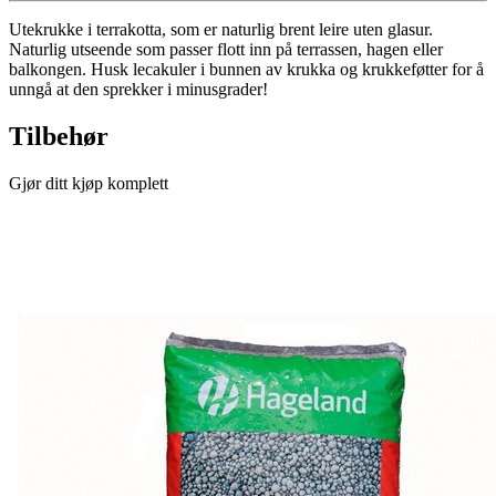
Utekrukke i terrakotta, som er naturlig brent leire uten glasur.
Naturlig utseende som passer flott inn på terrassen, hagen eller
balkongen. Husk lecakuler i bunnen av krukka og krukkeføtter for å
unngå at den sprekker i minusgrader!
Tilbehør
Gjør ditt kjøp komplett