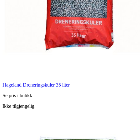
Hageland Dreneringskuler 35 liter
Se pris i butikk
Ikke tilgjengelig