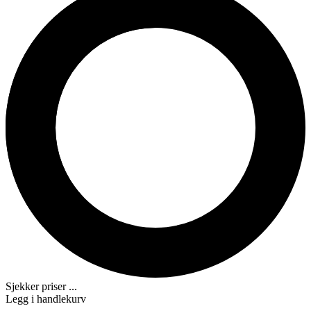
Sjekker priser ...
Legg i handlekurv