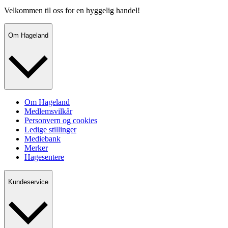
Velkommen til oss for en hyggelig handel!
Om Hageland
Om Hageland
Medlemsvilkår
Personvern og cookies
Ledige stillinger
Mediebank
Merker
Hagesentere
Kundeservice