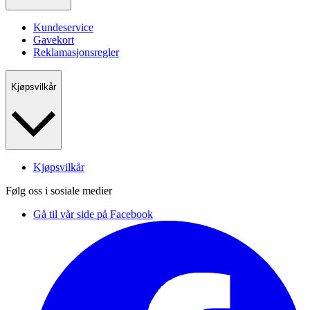
Kundeservice
Gavekort
Reklamasjonsregler
Kjøpsvilkår
Kjøpsvilkår
Følg oss i sosiale medier
Gå til vår side på Facebook