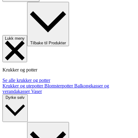
Lukk meny
Tilbake til Produkter
Krukker og potter
Se alle krukker og potter
Krukker og utepotter
Blomsterpotter
Balkongkasser og
verandakasser
Vaser
Dyrke selv