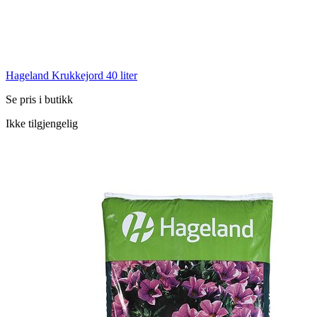
Hageland Krukkejord 40 liter
Se pris i butikk
Ikke tilgjengelig