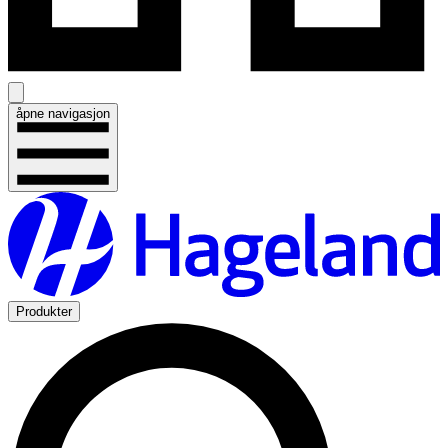
åpne navigasjon
Produkter