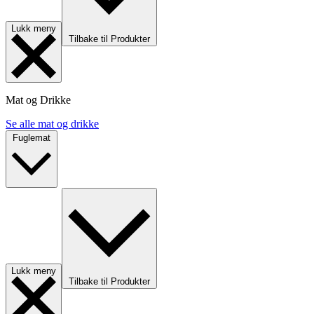
Lukk meny
Tilbake til Produkter
Mat og Drikke
Se alle mat og drikke
Fuglemat
Lukk meny
Tilbake til Produkter