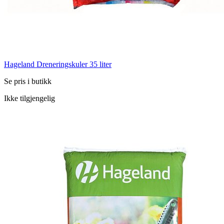
Hageland Dreneringskuler 35 liter
Se pris i butikk
Ikke tilgjengelig