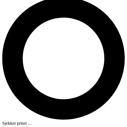
Sjekker priser ...