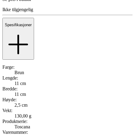
Ikke tilgjengelig
Spesifikasjoner
Farge:
Brun
Lengde:
11 cm
Bredde:
11 cm
Høyde:
2,5 cm
Vekt:
130,00 g
Produktserie:
Toscana
Varenummer: