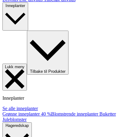
Inneplanter
Lukk meny
Tilbake til Produkter
Inneplanter
Se alle inneplanter
Grønne inneplanter
40 %
Blomstrende inneplanter
Buketter
Juleblomster
Hageredskap