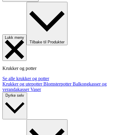
Lukk meny
Tilbake til Produkter
Krukker og potter
Se alle krukker og potter
Krukker og utepotter
Blomsterpotter
Balkongkasser og
verandakasser
Vaser
Dyrke selv