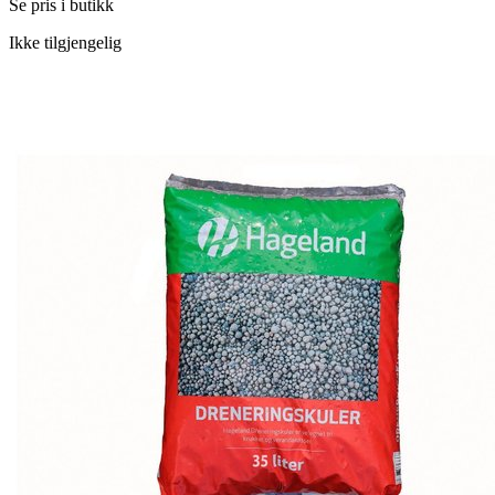
Se pris i butikk
Ikke tilgjengelig