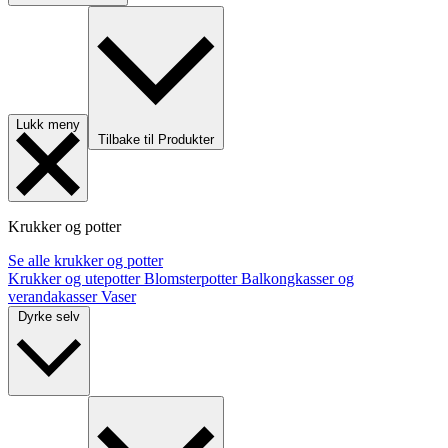
Lukk meny
Tilbake til Produkter
Krukker og potter
Se alle krukker og potter
Krukker og utepotter
Blomsterpotter
Balkongkasser og
verandakasser
Vaser
Dyrke selv