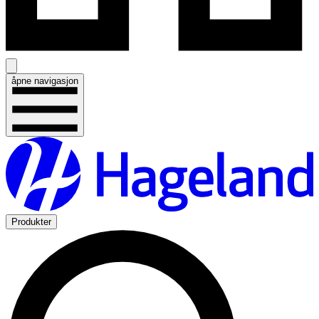
åpne navigasjon
Produkter