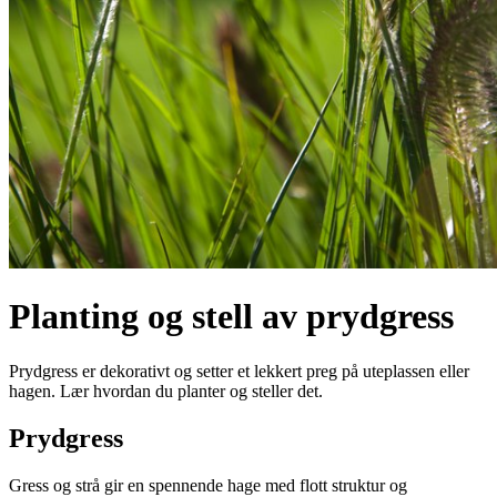
Planting og stell av prydgress
Prydgress er dekorativt og setter et lekkert preg på uteplassen eller
hagen. Lær hvordan du planter og steller det.
Prydgress
Gress og strå gir en spennende hage med flott struktur og