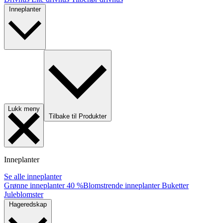
Inneplanter
Lukk meny
Tilbake til Produkter
Inneplanter
Se alle inneplanter
Grønne inneplanter
40 %
Blomstrende inneplanter
Buketter
Juleblomster
Hageredskap