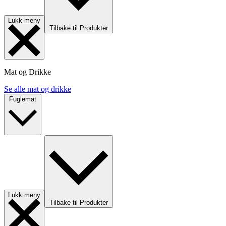
Lukk meny
Tilbake til Produkter
Mat og Drikke
Se alle mat og drikke
Fuglemat
Lukk meny
Tilbake til Produkter