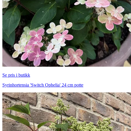
Se pris i butikk
Syrinhortensia 'Switch Ophelia' 24 cm potte