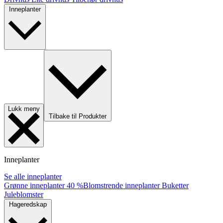
Inneplanter
Lukk meny
Tilbake til Produkter
Inneplanter
Se alle inneplanter
Grønne inneplanter
40 %
Blomstrende inneplanter
Buketter
Juleblomster
Hageredskap