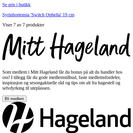
Se pris i butikk
Syrinhortensia 'Switch Ophelia' 19 cm
Viser 7 av 7 produkter
Som medlem i Mitt Hageland får du bonus på alt du handler hos
oss! I tillegg får du gode medlemstilbud, faste medlemsfordeler,
inspirasjon og sesongaktuelle råd og tips om alt fra hagestell og
selvdyrking til uteplassen.
Bli medlem