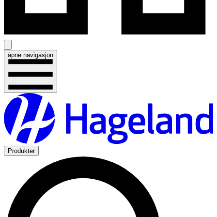
åpne navigasjon
Produkter