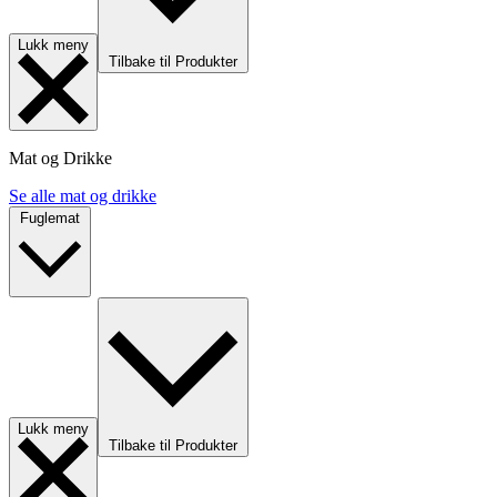
Lukk meny
Tilbake til Produkter
Mat og Drikke
Se alle mat og drikke
Fuglemat
Lukk meny
Tilbake til Produkter