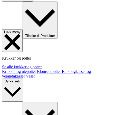
Lukk meny
Tilbake til Produkter
Krukker og potter
Se alle krukker og potter
Krukker og utepotter
Blomsterpotter
Balkongkasser og
verandakasser
Vaser
Dyrke selv