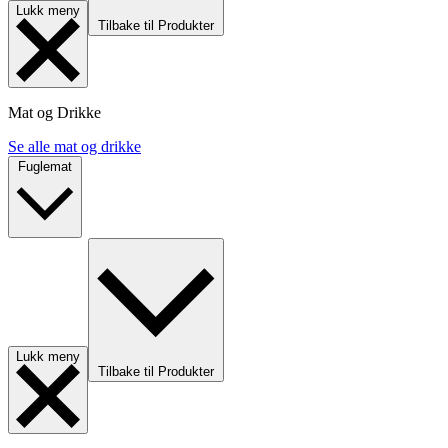
Lukk meny
Tilbake til Produkter
Mat og Drikke
Se alle mat og drikke
Fuglemat
Lukk meny
Tilbake til Produkter