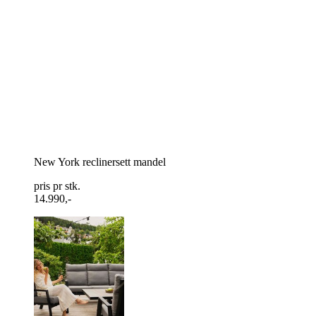
New York reclinersett mandel
pris pr stk.
14.990,-