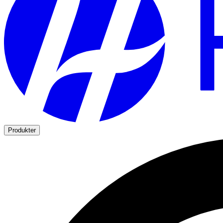
Produkter