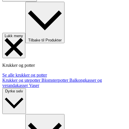
Lukk meny
Tilbake til Produkter
Krukker og potter
Se alle krukker og potter
Krukker og utepotter
Blomsterpotter
Balkongkasser og
verandakasser
Vaser
Dyrke selv