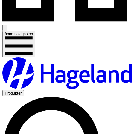
åpne navigasjon
Produkter