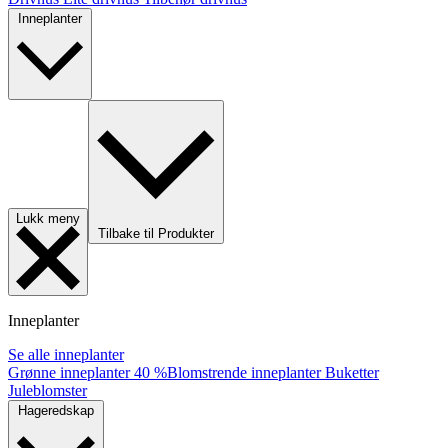
Inneplanter
Lukk meny
Tilbake til Produkter
Inneplanter
Se alle inneplanter
Grønne inneplanter
40 %
Blomstrende inneplanter
Buketter
Juleblomster
Hageredskap