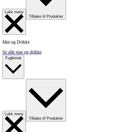
Lukk meny
Tilbake til Produkter
Mat og Drikke
Se alle mat og drikke
Fuglemat
Lukk meny
Tilbake til Produkter