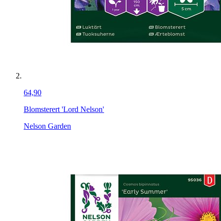
64,90
Blomsterert 'Lord Nelson'
Nelson Garden