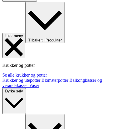
Lukk meny
Tilbake til Produkter
Krukker og potter
Se alle krukker og potter
Krukker og utepotter
Blomsterpotter
Balkongkasser og
verandakasser
Vaser
Dyrke selv