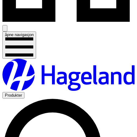
åpne navigasjon
Produkter