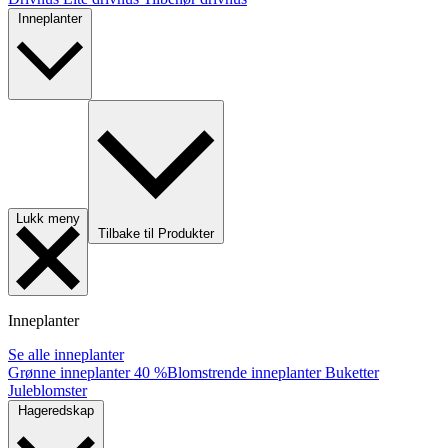
Inneplanter
Lukk meny
Tilbake til Produkter
Inneplanter
Se alle inneplanter
Grønne inneplanter
40 %
Blomstrende inneplanter
Buketter
Juleblomster
Hageredskap