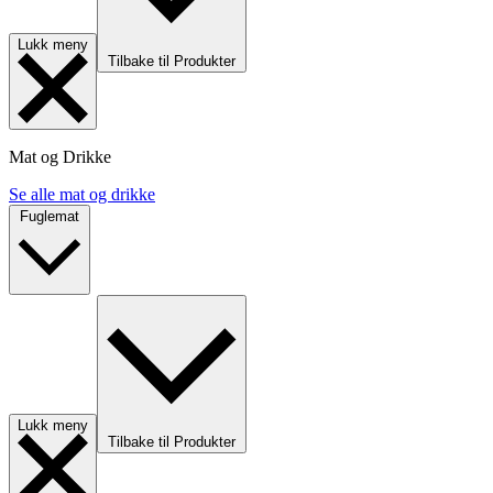
Lukk meny
Tilbake til Produkter
Mat og Drikke
Se alle mat og drikke
Fuglemat
Lukk meny
Tilbake til Produkter